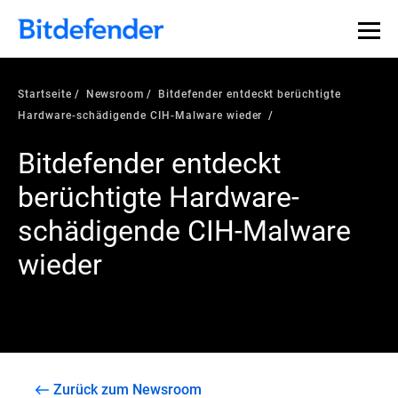
Startseite
Newsroom
Bitdefender entdeckt berüchtigte
Hardware-schädigende CIH-Malware wieder
Bitdefender entdeckt
berüchtigte Hardware-
schädigende CIH-Malware
wieder
Zurück zum Newsroom