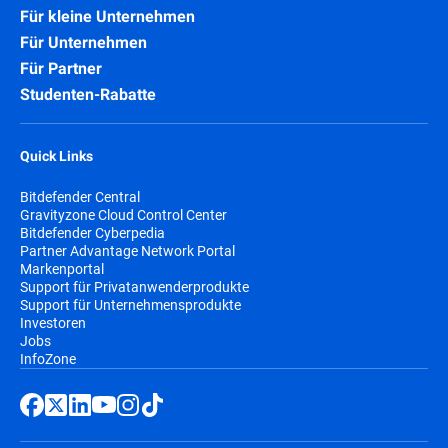
Für kleine Unternehmen
Für Unternehmen
Für Partner
Studenten-Rabatte
Quick Links
Bitdefender Central
Gravityzone Cloud Control Center
Bitdefender Cyberpedia
Partner Advantage Network Portal
Markenportal
Support für Privatanwenderprodukte
Support für Unternehmensprodukte
Investoren
Jobs
InfoZone