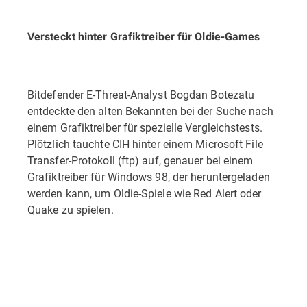
Versteckt hinter Grafiktreiber für Oldie-Games
Bitdefender E-Threat-Analyst Bogdan Botezatu
entdeckte den alten Bekannten bei der Suche nach
einem Grafiktreiber für spezielle Vergleichstests.
Plötzlich tauchte CIH hinter einem Microsoft File
Transfer-Protokoll (ftp) auf, genauer bei einem
Grafiktreiber für Windows 98, der heruntergeladen
werden kann, um Oldie-Spiele wie Red Alert oder
Quake zu spielen.