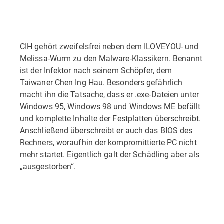
CIH gehört zweifelsfrei neben dem ILOVEYOU- und
Melissa-Wurm zu den Malware-Klassikern. Benannt
ist der Infektor nach seinem Schöpfer, dem
Taiwaner Chen Ing Hau. Besonders gefährlich
macht ihn die Tatsache, dass er .exe-Dateien unter
Windows 95, Windows 98 und Windows ME befällt
und komplette Inhalte der Festplatten überschreibt.
Anschließend überschreibt er auch das BIOS des
Rechners, woraufhin der kompromittierte PC nicht
mehr startet. Eigentlich galt der Schädling aber als
„ausgestorben“.