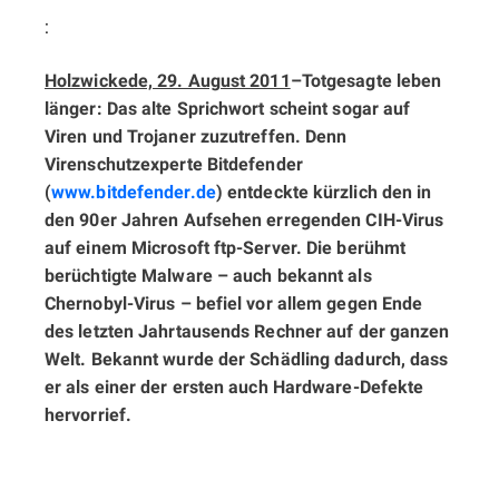
:
Holzwickede, 29. August 2011
–
Totgesagte leben
länger: Das alte Sprichwort scheint sogar auf
Viren und Trojaner zuzutreffen. Denn
Virenschutzexperte Bitdefender
(
www.bitdefender.de
) entdeckte kürzlich den in
den 90er Jahren Aufsehen erregenden CIH-Virus
auf einem Microsoft ftp-Server. Die berühmt
berüchtigte Malware – auch bekannt als
Chernobyl-Virus – befiel vor allem gegen Ende
des letzten Jahrtausends Rechner auf der ganzen
Welt. Bekannt wurde der Schädling dadurch, dass
er als einer der ersten auch Hardware-Defekte
hervorrief.