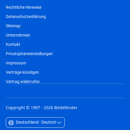
Rechtliche Hinweise
Datenschutzerklärung
Sitemap
Unternehmen
Kontakt
Privatsphäreeinstellungen
Impressum
Verträge kündigen
Vertrag widerrufen
Copyright © 1997 - 2026 Bitdefender
Deutschland - Deutsch