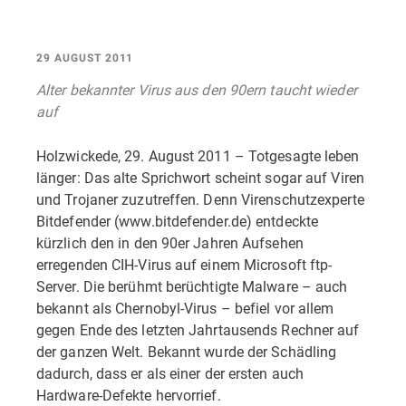
29 AUGUST 2011
Alter bekannter Virus aus den 90ern taucht wieder
auf
Holzwickede, 29. August 2011 – Totgesagte leben
länger: Das alte Sprichwort scheint sogar auf Viren
und Trojaner zuzutreffen. Denn Virenschutzexperte
Bitdefender (www.bitdefender.de) entdeckte
kürzlich den in den 90er Jahren Aufsehen
erregenden CIH-Virus auf einem Microsoft ftp-
Server. Die berühmt berüchtigte Malware – auch
bekannt als Chernobyl-Virus – befiel vor allem
gegen Ende des letzten Jahrtausends Rechner auf
der ganzen Welt. Bekannt wurde der Schädling
dadurch, dass er als einer der ersten auch
Hardware-Defekte hervorrief.