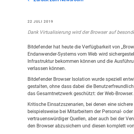
22 JULI 2019
Dank Virtualisierung wird der Browser auf besond
Bitdefender hat heute die Verfügbarkeit von „Brow
Endanwender-Systems vom Web wird sichergestellt
Infrastruktur bekommen können und die Ausführu
verlassen können.
Bitdefender Browser Isolation wurde speziell entw
gestalten, ohne dass dabei die Benutzerfreundlichk
das Gesamtnetzwerk geschützt: der Web-Browser.
Kritische Einsatzszenarien, bei denen eine sichere 
beispielsweise bei Mitarbeitern der Personal- oder
vertrauenswürdiger Quellen, aber auch bei der Ver
den Browser abzusichern und diesen komplett vo