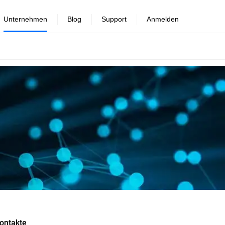
Unternehmen
Blog
Support
Anmelden
ontakte