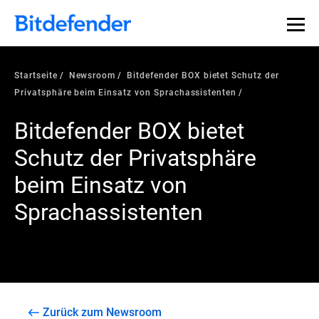
Startseite
Newsroom
Bitdefender BOX bietet Schutz der
Privatsphäre beim Einsatz von Sprachassistenten
Bitdefender BOX bietet
Schutz der Privatsphäre
beim Einsatz von
Sprachassistenten
Zurück zum Newsroom