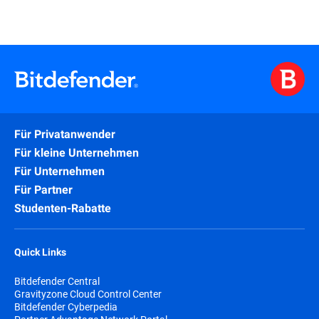
Für Privatanwender
Für kleine Unternehmen
Für Unternehmen
Für Partner
Studenten-Rabatte
Quick Links
Bitdefender Central
Gravityzone Cloud Control Center
Bitdefender Cyberpedia