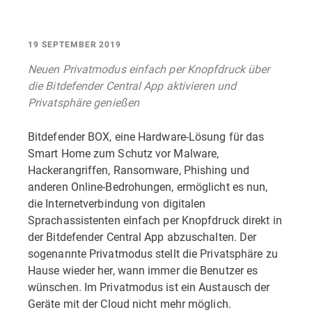
19 SEPTEMBER 2019
Neuen Privatmodus einfach per Knopfdruck über
die Bitdefender Central App aktivieren und
Privatsphäre genießen
Bitdefender BOX, eine Hardware-Lösung für das
Smart Home zum Schutz vor Malware,
Hackerangriffen, Ransomware, Phishing und
anderen Online-Bedrohungen, ermöglicht es nun,
die Internetverbindung von digitalen
Sprachassistenten einfach per Knopfdruck direkt in
der Bitdefender Central App abzuschalten. Der
sogenannte Privatmodus stellt die Privatsphäre zu
Hause wieder her, wann immer die Benutzer es
wünschen. Im Privatmodus ist ein Austausch der
Geräte mit der Cloud nicht mehr möglich.