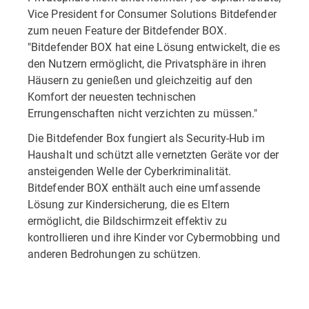
Vice President for Consumer Solutions Bitdefender
zum neuen Feature der Bitdefender BOX.
"Bitdefender BOX hat eine Lösung entwickelt, die es
den Nutzern ermöglicht, die Privatsphäre in ihren
Häusern zu genießen und gleichzeitig auf den
Komfort der neuesten technischen
Errungenschaften nicht verzichten zu müssen."
Die Bitdefender Box fungiert als Security-Hub im
Haushalt und schützt alle vernetzten Geräte vor der
ansteigenden Welle der Cyberkriminalität.
Bitdefender BOX enthält auch eine umfassende
Lösung zur Kindersicherung, die es Eltern
ermöglicht, die Bildschirmzeit effektiv zu
kontrollieren und ihre Kinder vor Cybermobbing und
anderen Bedrohungen zu schützen.