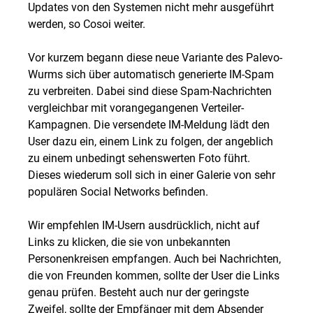
Updates von den Systemen nicht mehr ausgeführt
werden, so Cosoi weiter.
Vor kurzem begann diese neue Variante des Palevo-
Wurms sich über automatisch generierte IM-Spam
zu verbreiten. Dabei sind diese Spam-Nachrichten
vergleichbar mit vorangegangenen Verteiler-
Kampagnen. Die versendete IM-Meldung lädt den
User dazu ein, einem Link zu folgen, der angeblich
zu einem unbedingt sehenswerten Foto führt.
Dieses wiederum soll sich in einer Galerie von sehr
populären Social Networks befinden.
Wir empfehlen IM-Usern ausdrücklich, nicht auf
Links zu klicken, die sie von unbekannten
Personenkreisen empfangen. Auch bei Nachrichten,
die von Freunden kommen, sollte der User die Links
genau prüfen. Besteht auch nur der geringste
Zweifel, sollte der Empfänger mit dem Absender