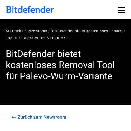
Startseite
Newsroom
BitDefender bietet kostenloses Removal
Tool für Palevo-Wurm-Variante
BitDefender bietet
kostenloses Removal Tool
für Palevo-Wurm-Variante
Zurück zum Newsroom