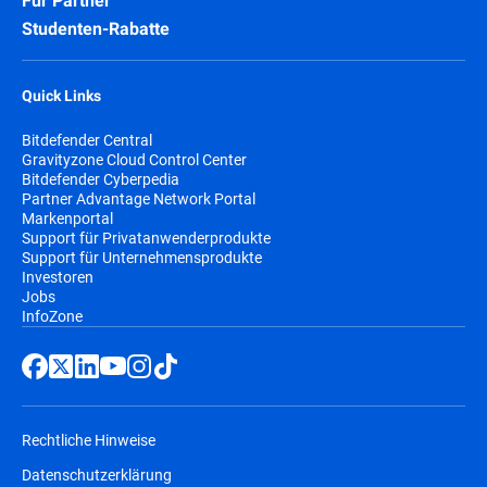
Für Partner
Studenten-Rabatte
Quick Links
Bitdefender Central
Gravityzone Cloud Control Center
Bitdefender Cyberpedia
Partner Advantage Network Portal
Markenportal
Support für Privatanwenderprodukte
Support für Unternehmensprodukte
Investoren
Jobs
InfoZone
Rechtliche Hinweise
Datenschutzerklärung