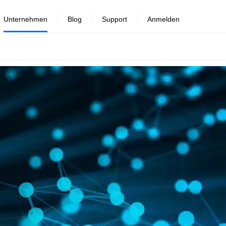
Unternehmen
Blog
Support
Anmelden