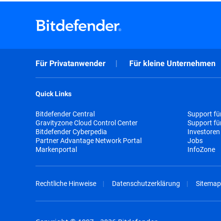
Für Privatanwender
Für kleine Unternehmen
Quick Links
Bitdefender Central
Support fü
Gravityzone Cloud Control Center
Support f
Bitdefender Cyberpedia
Investoren
Partner Advantage Network Portal
Jobs
Markenportal
InfoZone
Rechtliche Hinweise
Datenschutzerklärung
Sitemap