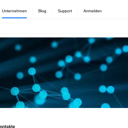
Unternehmen
Blog
Support
Anmelden
ontakte