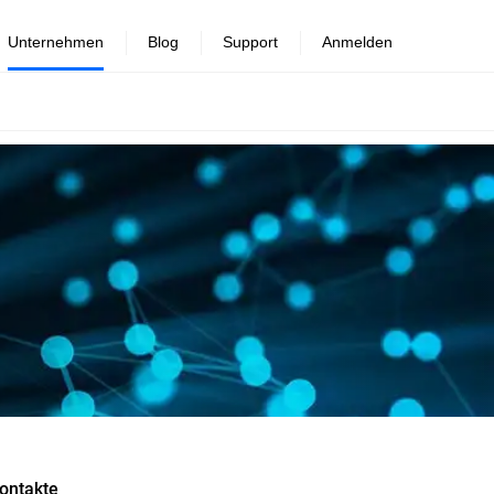
Unternehmen
Blog
Support
Anmelden
ontakte