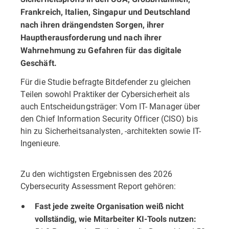
Frankreich, Italien, Singapur und Deutschland
nach ihren drängendsten Sorgen, ihrer
Hauptherausforderung und nach ihrer
Wahrnehmung zu Gefahren für das digitale
Geschäft.
Für die Studie befragte Bitdefender zu gleichen
Teilen sowohl Praktiker der Cybersicherheit als
auch Entscheidungsträger: Vom IT- Manager über
den Chief Information Security Officer (CISO) bis
hin zu Sicherheitsanalysten, -architekten sowie IT-
Ingenieure.
Zu den wichtigsten Ergebnissen des 2026
Cybersecurity Assessment Report gehören:
Fast jede zweite Organisation weiß nicht
vollständig, wie Mitarbeiter KI-Tools nutzen: