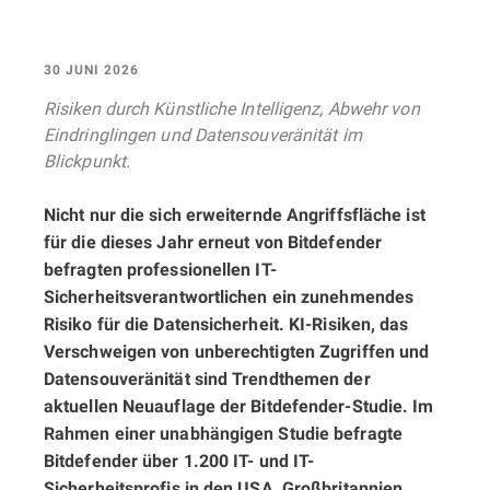
30 JUNI 2026
Risiken durch Künstliche Intelligenz, Abwehr von
Eindringlingen und Datensouveränität im
Blickpunkt.
Nicht nur die sich erweiternde Angriffsfläche ist
für die dieses Jahr erneut von Bitdefender
befragten professionellen IT-
Sicherheitsverantwortlichen ein zunehmendes
Risiko für die Datensicherheit. KI-Risiken, das
Verschweigen von unberechtigten Zugriffen und
Datensouveränität sind Trendthemen der
aktuellen Neuauflage der Bitdefender-Studie. Im
Rahmen einer unabhängigen Studie befragte
Bitdefender über 1.200 IT- und IT-
Sicherheitsprofis in den USA, Großbritannien,