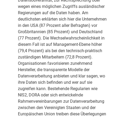
wegen eines möglichen Zugriffs ausländischer
Regierungen auf die Daten haben. Am
deutlichsten erklärten sich hier die Unternehmen
in den USA (87 Prozent aller Befragten) vor
Großbritannien (85 Prozent) und Deutschland
(77 Prozent). Die Wechselwahrscheinlichkeit in
diesem Fall ist auf Management-Ebene höher
(79,4 Prozent) als bei den technisch-praktisch
zuständigen Mitarbeitern (72,8 Prozent).
Organisationen favorisieren zunehmend
Hersteller, die transparente Modelle der
Datenverarbeitung anbieten und klar sagen, wo
ihre Daten sich befinden und wer auf sie
zugreifen kann. Bestehende Regularien wie
NIS2, DORA oder sich entwickelnde
Rahmenvereinbarungen zur Datenverarbeitung
zwischen den Vereinigten Staaten und der
Europäischen Union treiben diese Überlegungen