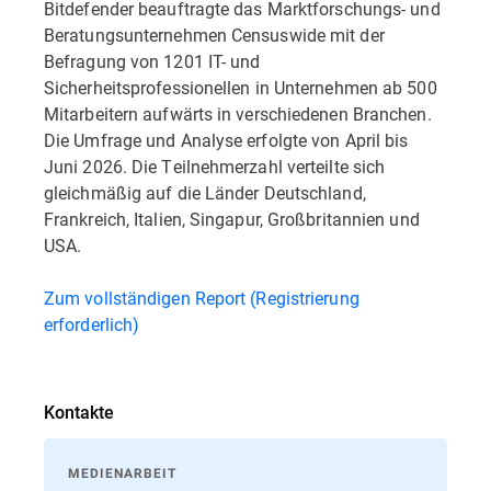
Bitdefender beauftragte das Marktforschungs- und
Beratungsunternehmen Censuswide mit der
Befragung von 1201 IT- und
Sicherheitsprofessionellen in Unternehmen ab 500
Mitarbeitern aufwärts in verschiedenen Branchen.
Die Umfrage und Analyse erfolgte von April bis
Juni 2026. Die Teilnehmerzahl verteilte sich
gleichmäßig auf die Länder Deutschland,
Frankreich, Italien, Singapur, Großbritannien und
USA.
Zum vollständigen Report (Registrierung
erforderlich)
Kontakte
MEDIENARBEIT