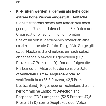
an.
KI-Risiken werden allgemein als hohe oder
Deutsche
extrem hohe Risiken eingestuft.
Sicherheitsprofis sehen hier tendenziell noch
geringere Risiken: Unternehmen, Behörden und
Organisationen sehen in einem breiten
Spektrum von KI-getriebenen Szenarien eine
ernstzunehmende Gefahr. Die größte Sorge gilt
dabei Hackern, die KI nutzen, um sich selbst
anpassende Malware zu generieren (55,9
Prozent, 47 Prozent in D). Danach folgen die
Risiken durch Mitarbeiter, die sensible Daten in
öffentlichen Large-Language-Modellen
veröffentlichen (53,5 Prozent, 42,5 Prozent in
Deutschland), KI-getriebene Techniken, die eine
herkömmliche Endpoint Detection and
Response (EDR) umgehen (52,5 Prozent, 47,5
Prozent in D) sowie Deepfakes oder Voice