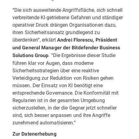
“Die sich ausweitende Angriffsfläche, sich schnell
verbreitende KI-getriebene Gefahren und ständiger
operativer Druck drängen Organisationen dazu,
ihren Sicherheitsansatz grundlegend zu
überdenken“, erklärt
Andrei Florescu, Präsident
und General Manager der Bitdefender Business
. “Die Ergebnisse dieser Studie
Solutions Group
führen klar vor Augen, dass moderne
Sicherheitsstrategien über eine reaktive
Verteidigung zur Reduktion von Risiken gehen
müssen. Der Einsatz von KI benötigt eine
entsprechende Governance. Die Konformität mit
Regularien ist in der gesamten Umgebung
sicherzustellen, in der die Gegner jetzt schneller
sind, sich besser anpassen und ihre Angriffe
zunehmend automatisieren.“
Zur Datenerhebung