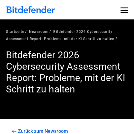
Startseite
Newsroom
Bitdefender 2026 Cybersecurity
Assessment Report: Probleme, mit der KI Schritt zu halten
Bitdefender 2026
Cybersecurity Assessment
Report: Probleme, mit der KI
Schritt zu halten
Zurück zum Newsroom