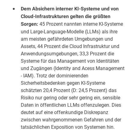
Dem Absichern interner KI-Systeme und von
Cloud-Infrastrukturen gelten die größten
45 Prozent nannten interne KI-Systeme
Sorgen:
und Large-Language-Modelle (LLMs) als ihre
am meisten gefährdeten Umgebungen und
Assets, 44 Prozent die Cloud Infrastruktur und
Anwendungsumgebungen, 33,3 Prozent die
Systeme für das Management von Identitäten
und Zugängen (Identity and Acess Management
- IAM). Trotz der dominierenden
Sicherheitsbedenken gegen KI-Systeme
schätzten 20,4 Prozent (D: 24,5 Prozent) das
Risiko nur gering oder sehr gering ein, sensible
Daten in öffentlichen LLMs offenzulegen. Dies
deutet auf eine offenkundige Diskrepanz
zwischen wahrgenommenen Gefahren und der
tatsächlichen Exposition von Systemen hin.