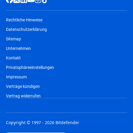
Rechtliche Hinweise
Datenschutzerklärung
Sitemap
Unternehmen
Kontakt
Privatsphäreeinstellungen
Impressum
Verträge kündigen
Vertrag widerrufen
Copyright © 1997 - 2026 Bitdefender