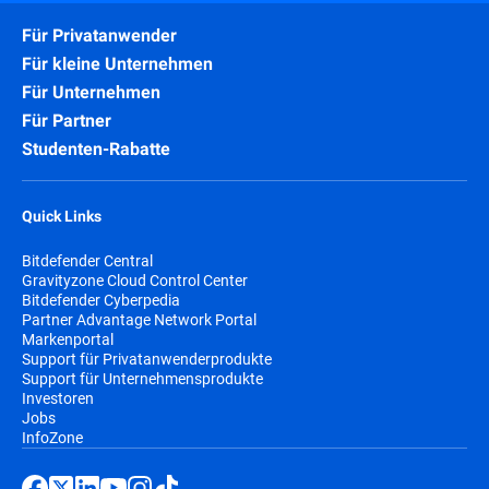
Für Privatanwender
Für kleine Unternehmen
Für Unternehmen
Für Partner
Studenten-Rabatte
Quick Links
Bitdefender Central
Gravityzone Cloud Control Center
Bitdefender Cyberpedia
Partner Advantage Network Portal
Markenportal
Support für Privatanwenderprodukte
Support für Unternehmensprodukte
Investoren
Jobs
InfoZone