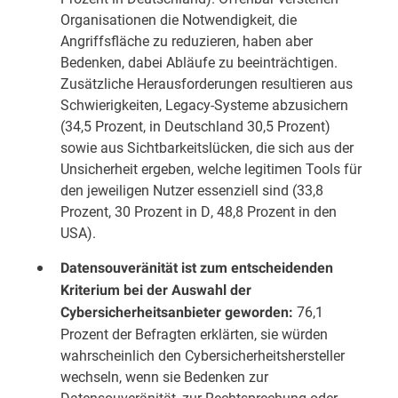
Organisationen die Notwendigkeit, die
Angriffsfläche zu reduzieren, haben aber
Bedenken, dabei Abläufe zu beeinträchtigen.
Zusätzliche Herausforderungen resultieren aus
Schwierigkeiten, Legacy-Systeme abzusichern
(34,5 Prozent, in Deutschland 30,5 Prozent)
sowie aus Sichtbarkeitslücken, die sich aus der
Unsicherheit ergeben, welche legitimen Tools für
den jeweiligen Nutzer essenziell sind (33,8
Prozent, 30 Prozent in D, 48,8 Prozent in den
USA).
Datensouveränität ist zum entscheidenden
Kriterium bei der Auswahl der
76,1
Cybersicherheitsanbieter geworden:
Prozent der Befragten erklärten, sie würden
wahrscheinlich den Cybersicherheitshersteller
wechseln, wenn sie Bedenken zur
Datensouveränität, zur Rechtsprechung oder