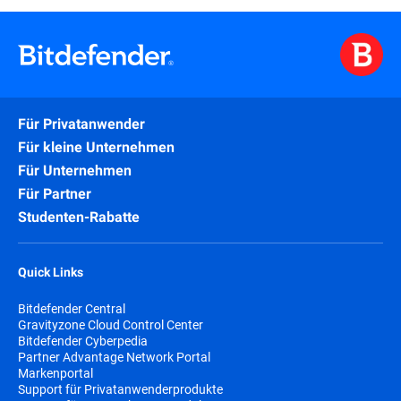
Für Privatanwender
Für kleine Unternehmen
Für Unternehmen
Für Partner
Studenten-Rabatte
Quick Links
Bitdefender Central
Gravityzone Cloud Control Center
Bitdefender Cyberpedia
Partner Advantage Network Portal
Markenportal
Support für Privatanwenderprodukte