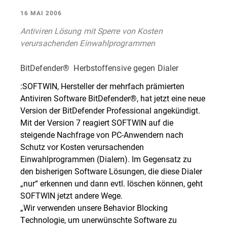
16 MAI 2006
Antiviren Lösung mit Sperre von Kosten
verursachenden Einwahlprogrammen
BitDefender®  Herbstoffensive gegen Dialer
:SOFTWIN, Hersteller der mehrfach prämierten
Antiviren Software BitDefender®, hat jetzt eine neue
Version der BitDefender Professional angekündigt.
Mit der Version 7 reagiert SOFTWIN auf die
steigende Nachfrage von PC-Anwendern nach
Schutz vor Kosten verursachenden
Einwahlprogrammen (Dialern). Im Gegensatz zu
den bisherigen Software Lösungen, die diese Dialer
„nur“ erkennen und dann evtl. löschen können, geht
SOFTWIN jetzt andere Wege.
„Wir verwenden unsere Behavior Blocking
Technologie, um unerwünschte Software zu