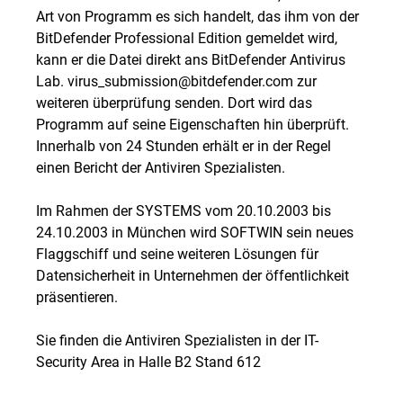
Art von Programm es sich handelt, das ihm von der
BitDefender Professional Edition gemeldet wird,
kann er die Datei direkt ans BitDefender Antivirus
Lab. virus_submission@bitdefender.com zur
weiteren überprüfung senden. Dort wird das
Programm auf seine Eigenschaften hin überprüft.
Innerhalb von 24 Stunden erhält er in der Regel
einen Bericht der Antiviren Spezialisten.
Im Rahmen der SYSTEMS vom 20.10.2003 bis
24.10.2003 in München wird SOFTWIN sein neues
Flaggschiff und seine weiteren Lösungen für
Datensicherheit in Unternehmen der öffentlichkeit
präsentieren.
Sie finden die Antiviren Spezialisten in der IT-
Security Area in Halle B2 Stand 612