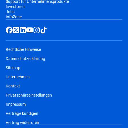
Support für Unternehmensprodukte
Investoren
Jobs
InfoZone
Rechtliche Hinweise
Datenschutzerklärung
Sitemap
Unternehmen
Kontakt
Privatsphäreeinstellungen
Impressum
Verträge kündigen
Vertrag widerrufen