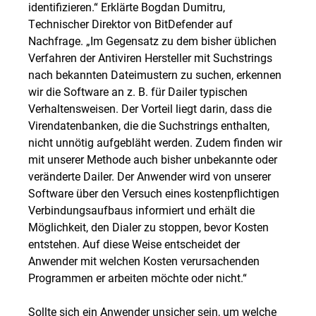
identifizieren.“ Erklärte Bogdan Dumitru,
Technischer Direktor von BitDefender auf
Nachfrage. „Im Gegensatz zu dem bisher üblichen
Verfahren der Antiviren Hersteller mit Suchstrings
nach bekannten Dateimustern zu suchen, erkennen
wir die Software an z. B. für Dailer typischen
Verhaltensweisen. Der Vorteil liegt darin, dass die
Virendatenbanken, die die Suchstrings enthalten,
nicht unnötig aufgebläht werden. Zudem finden wir
mit unserer Methode auch bisher unbekannte oder
veränderte Dailer. Der Anwender wird von unserer
Software über den Versuch eines kostenpflichtigen
Verbindungsaufbaus informiert und erhält die
Möglichkeit, den Dialer zu stoppen, bevor Kosten
entstehen. Auf diese Weise entscheidet der
Anwender mit welchen Kosten verursachenden
Programmen er arbeiten möchte oder nicht.“
Sollte sich ein Anwender unsicher sein, um welche