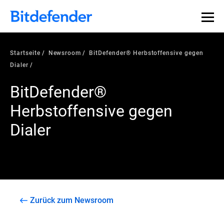
Startseite
Newsroom
BitDefender® Herbstoffensive gegen
Dialer
BitDefender®
Herbstoffensive gegen
Dialer
Zurück zum Newsroom