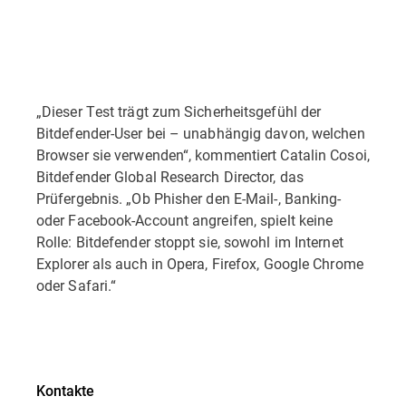
„Dieser Test trägt zum Sicherheitsgefühl der
Bitdefender-User bei – unabhängig davon, welchen
Browser sie verwenden“, kommentiert Catalin Cosoi,
Bitdefender Global Research Director, das
Prüfergebnis. „Ob Phisher den E-Mail-, Banking-
oder Facebook-Account angreifen, spielt keine
Rolle: Bitdefender stoppt sie, sowohl im Internet
Explorer als auch in Opera, Firefox, Google Chrome
oder Safari.“
Kontakte