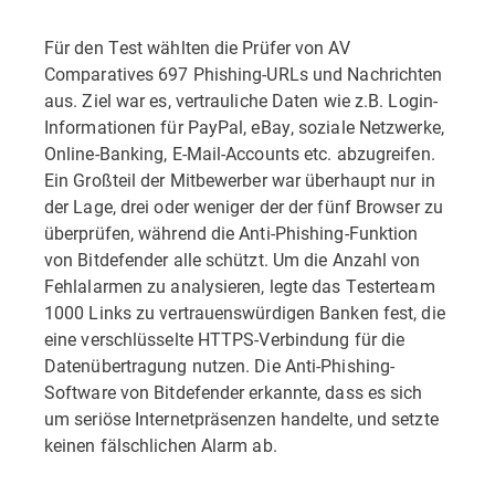
Für den Test wählten die Prüfer von AV
Comparatives 697 Phishing-URLs und Nachrichten
aus. Ziel war es, vertrauliche Daten wie z.B. Login-
Informationen für PayPal, eBay, soziale Netzwerke,
Online-Banking, E-Mail-Accounts etc. abzugreifen.
Ein Großteil der Mitbewerber war überhaupt nur in
der Lage, drei oder weniger der der fünf Browser zu
überprüfen, während die Anti-Phishing-Funktion
von Bitdefender alle schützt. Um die Anzahl von
Fehlalarmen zu analysieren, legte das Testerteam
1000 Links zu vertrauenswürdigen Banken fest, die
eine verschlüsselte HTTPS-Verbindung für die
Datenübertragung nutzen. Die Anti-Phishing-
Software von Bitdefender erkannte, dass es sich
um seriöse Internetpräsenzen handelte, und setzte
keinen fälschlichen Alarm ab.