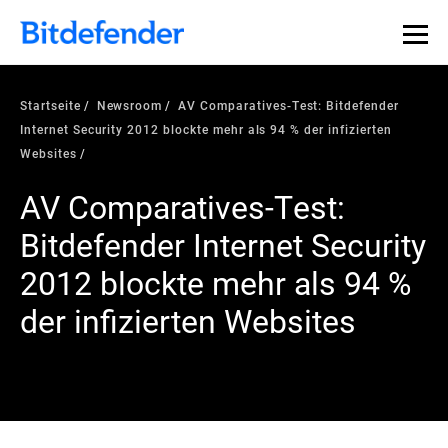
Startseite
Newsroom
AV Comparatives-Test: Bitdefender
Internet Security 2012 blockte mehr als 94 % der infizierten
Websites
AV Comparatives-Test:
Bitdefender Internet Security
2012 blockte mehr als 94 %
der infizierten Websites