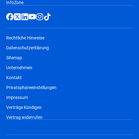
InfoZone
Rechtliche Hinweise
Datenschutzerklärung
Sitemap
Unternehmen
Kontakt
Privatsphäreeinstellungen
Impressum
Verträge kündigen
Vertrag widerrufen