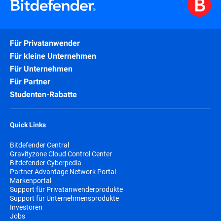
Für Privatanwender
Für kleine Unternehmen
Für Unternehmen
Für Partner
Studenten-Rabatte
Quick Links
Bitdefender Central
Gravityzone Cloud Control Center
Bitdefender Cyberpedia
Partner Advantage Network Portal
Markenportal
Support für Privatanwenderprodukte
Support für Unternehmensprodukte
Investoren
Jobs