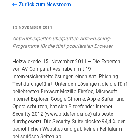
Zurück zum Newsroom
15 NOVEMBER 2011
Antivirenexperten überprüften Anti-Phishing-
Programme für die fünf populärsten Browser
Holzwickede, 15. November 2011 – Die Experten
von AV Comparatives haben mit 19
Internetsicherheitslösungen einen Anti-Phishing-
Test durchgeführt. Unter den Lösungen, die die fünf
beliebtesten Browser Mozilla Firefox, Microsoft
Internet Explorer, Google Chrome, Apple Safari und
Opera schützen, hat sich Bitdefender Internet
Security 2012 (www.bitdefender.de) als beste
durchgesetzt. Die Security-Suite blockte 94,4 % der
bedrohlichen Websites und gab keinen Fehlalarm
bei seriösen Seiten ab.