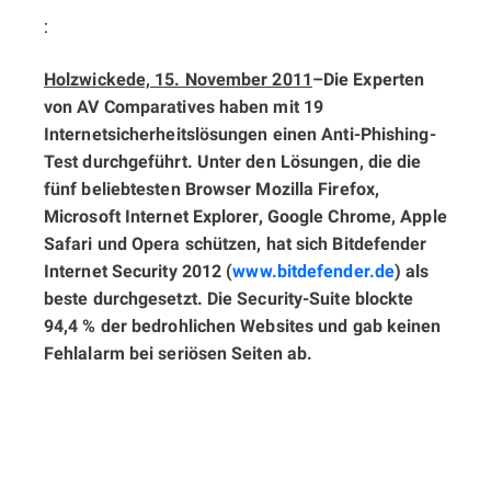
:
Holzwickede, 15. November 2011
–
Die Experten
von AV Comparatives haben mit 19
Internetsicherheitslösungen einen Anti-Phishing-
Test durchgeführt. Unter den Lösungen, die die
fünf beliebtesten Browser Mozilla Firefox,
Microsoft Internet Explorer, Google Chrome, Apple
Safari und Opera schützen, hat sich Bitdefender
Internet Security 2012 (
www.bitdefender.de
) als
beste durchgesetzt. Die Security-Suite blockte
94,4 % der bedrohlichen Websites und gab keinen
Fehlalarm bei seriösen Seiten ab.