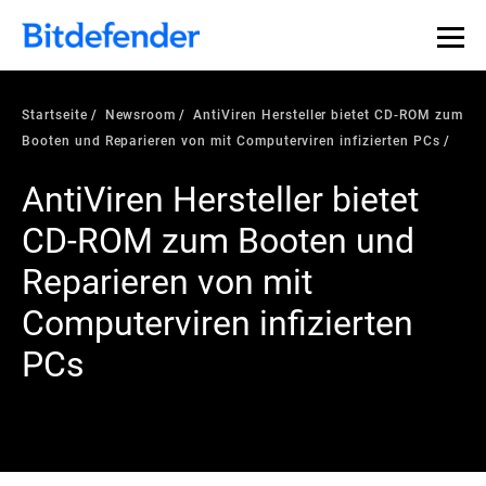
Startseite
Newsroom
AntiViren Hersteller bietet CD-ROM zum
Booten und Reparieren von mit Computerviren infizierten PCs
AntiViren Hersteller bietet
CD-ROM zum Booten und
Reparieren von mit
Computerviren infizierten
PCs