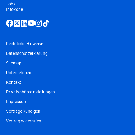
Jobs
InfoZone
Rechtliche Hinweise
Datenschutzerklärung
Sitemap
Unternehmen
Kontakt
Privatsphäreeinstellungen
Impressum
Verträge kündigen
Vertrag widerrufen