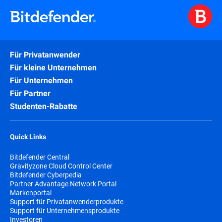
Für Privatanwender
Für kleine Unternehmen
Für Unternehmen
Für Partner
Studenten-Rabatte
Quick Links
Bitdefender Central
Gravityzone Cloud Control Center
Bitdefender Cyberpedia
Partner Advantage Network Portal
Markenportal
Support für Privatanwenderprodukte
Support für Unternehmensprodukte
Investoren