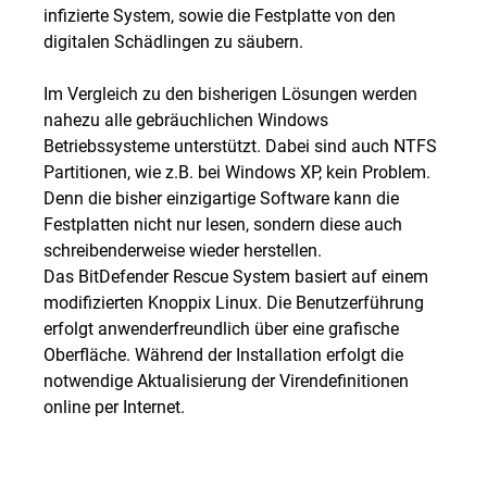
infizierte System, sowie die Festplatte von den
digitalen Schädlingen zu säubern.
Im Vergleich zu den bisherigen Lösungen werden
nahezu alle gebräuchlichen Windows
Betriebssysteme unterstützt. Dabei sind auch NTFS
Partitionen, wie z.B. bei Windows XP, kein Problem.
Denn die bisher einzigartige Software kann die
Festplatten nicht nur lesen, sondern diese auch
schreibenderweise wieder herstellen.
Das BitDefender Rescue System basiert auf einem
modifizierten Knoppix Linux. Die Benutzerführung
erfolgt anwenderfreundlich über eine grafische
Oberfläche. Während der Installation erfolgt die
notwendige Aktualisierung der Virendefinitionen
online per Internet.