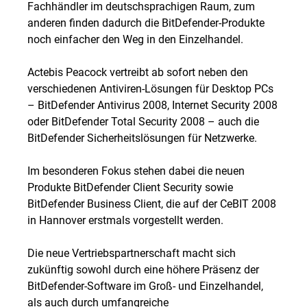
Fachhändler im deutschsprachigen Raum, zum
anderen finden dadurch die BitDefender-Produkte
noch einfacher den Weg in den Einzelhandel.
Actebis Peacock vertreibt ab sofort neben den
verschiedenen Antiviren-Lösungen für Desktop PCs
– BitDefender Antivirus 2008, Internet Security 2008
oder BitDefender Total Security 2008 – auch die
BitDefender Sicherheitslösungen für Netzwerke.
Im besonderen Fokus stehen dabei die neuen
Produkte BitDefender Client Security sowie
BitDefender Business Client, die auf der CeBIT 2008
in Hannover erstmals vorgestellt werden.
Die neue Vertriebspartnerschaft macht sich
zukünftig sowohl durch eine höhere Präsenz der
BitDefender-Software im Groß- und Einzelhandel,
als auch durch umfangreiche