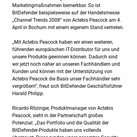
Marketingmaßnahmen bemerkbar. So ist
BitDefender beispielsweise auf der Handelsmesse
„Channel Trends 2008“ von Actebis Peacock am 4.
April in Bochum mit einem eigenem Stand vertreten.
„Mit Actebis Peacock haben wir einen weiteren,
führenden europäischen IT-Distributor für uns und
unsere Produkte gewinnen können. Dadurch sind
wir jetzt noch näher an unseren Fachhändlern und
Kunden und können mit der Unterstützung von
Actebis Peacock die Basis unser Fachhändler sehr
vergrößern“, freut sich BitDefender Geschäftsführer
Harald Philipp.
Ricardo Ritzinger, Produktmanager von Actebis
Peacock, sieht in der Partnerschaft großes
Potenzial: „Das Portfolio und die Qualität der
BitDefender-Produkte haben uns vollends