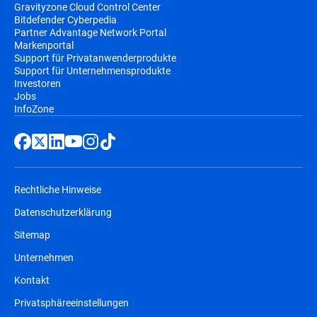
Gravityzone Cloud Control Center
Bitdefender Cyberpedia
Partner Advantage Network Portal
Markenportal
Support für Privatanwenderprodukte
Support für Unternehmensprodukte
Investoren
Jobs
InfoZone
Rechtliche Hinweise
Datenschutzerklärung
Sitemap
Unternehmen
Kontakt
Privatsphäreeinstellungen