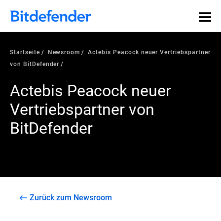
Startseite
Newsroom
Actebis Peacock neuer Vertriebspartner
von BitDefender
Actebis Peacock neuer
Vertriebspartner von
BitDefender
Zurück zum Newsroom