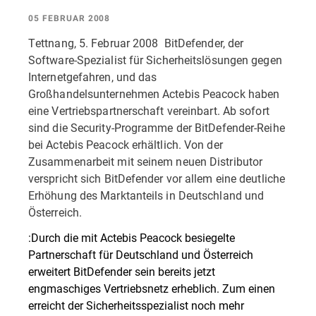
05 FEBRUAR 2008
Tettnang, 5. Februar 2008  BitDefender, der
Software-Spezialist für Sicherheitslösungen gegen
Internetgefahren, und das
Großhandelsunternehmen Actebis Peacock haben
eine Vertriebspartnerschaft vereinbart. Ab sofort
sind die Security-Programme der BitDefender-Reihe
bei Actebis Peacock erhältlich. Von der
Zusammenarbeit mit seinem neuen Distributor
verspricht sich BitDefender vor allem eine deutliche
Erhöhung des Marktanteils in Deutschland und
Österreich.
:Durch die mit Actebis Peacock besiegelte
Partnerschaft für Deutschland und Österreich
erweitert BitDefender sein bereits jetzt
engmaschiges Vertriebsnetz erheblich. Zum einen
erreicht der Sicherheitsspezialist noch mehr