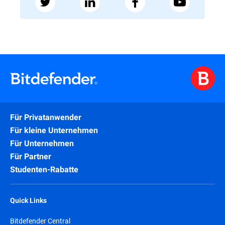
Für Privatanwender
Für kleine Unternehmen
Für Unternehmen
Für Partner
Studenten-Rabatte
Quick Links
Bitdefender Central