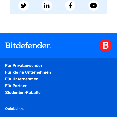
Für Privatanwender
Für kleine Unternehmen
Für Unternehmen
Für Partner
Studenten-Rabatte
Quick Links