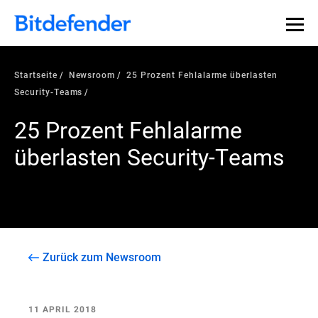
Startseite
Newsroom
25 Prozent Fehlalarme überlasten
Security-Teams
25 Prozent Fehlalarme
überlasten Security-Teams
Zurück zum Newsroom
11 APRIL 2018