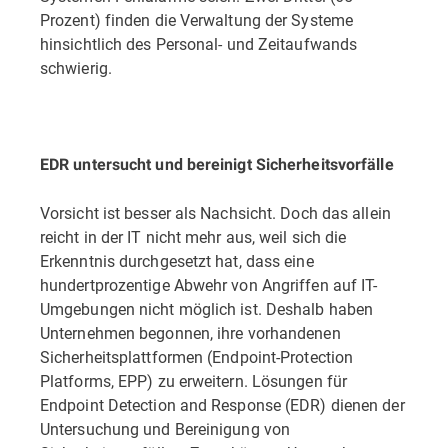
Prozent) finden die Verwaltung der Systeme
hinsichtlich des Personal- und Zeitaufwands
schwierig.
EDR untersucht und bereinigt Sicherheitsvorfälle
Vorsicht ist besser als Nachsicht. Doch das allein
reicht in der IT nicht mehr aus, weil sich die
Erkenntnis durchgesetzt hat, dass eine
hundertprozentige Abwehr von Angriffen auf IT-
Umgebungen nicht möglich ist. Deshalb haben
Unternehmen begonnen, ihre vorhandenen
Sicherheitsplattformen (Endpoint-Protection
Platforms, EPP) zu erweitern. Lösungen für
Endpoint Detection and Response (EDR) dienen der
Untersuchung und Bereinigung von