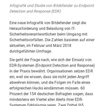
Infografik und Studie von Bitdefender zu Endpoint
Detection and Response (EDR)
Eine neue Infografik von Bitdefender zeigt die
Herausforderung und Belastung von IT-
Sicherheitsverantwortlichen beim Umgang mit
Sicherheitsvorfällen. Die Zahlen basieren auf einer
aktuellen, im Februar und März 2018
durchgeführten Umfrage.
Sie geht der Frage nach, wie sich der Einsatz von
EDR-Systemen (Endpoint Detection and Response)
in der Praxis bewährt. Organisationen setzen EDR
ein, weil sie wissen, dass sie nicht jeden Angriff
abwehren können, und die Folgen im Falle eines
erfolgreichen Hacks eindämmen müssen. 60
Prozent der 154 deutschen Befragten sagen, dass
mindestens ein Viertel aller Alerts ihrer EDR-
Systemen Fehlalarme seien. Zwei Drittel (65