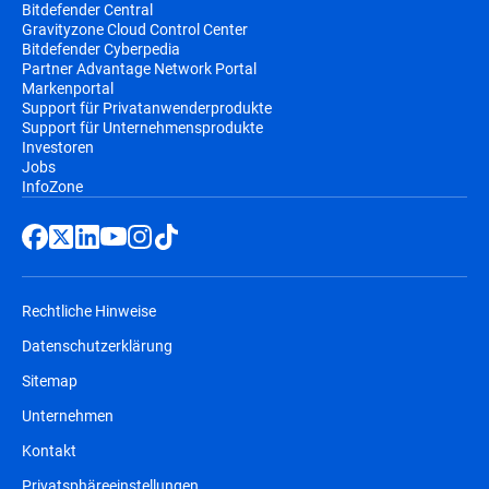
Bitdefender Central
Gravityzone Cloud Control Center
Bitdefender Cyberpedia
Partner Advantage Network Portal
Markenportal
Support für Privatanwenderprodukte
Support für Unternehmensprodukte
Investoren
Jobs
InfoZone
Rechtliche Hinweise
Datenschutzerklärung
Sitemap
Unternehmen
Kontakt
Privatsphäreeinstellungen