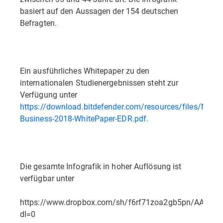
basiert auf den Aussagen der 154 deutschen
Befragten.
Ein ausführliches Whitepaper zu den
internationalen Studienergebnissen steht zur
Verfügung unter
https://download.bitdefender.com/resources/files/News
Business-2018-WhitePaper-EDR.pdf.
Die gesamte Infografik in hoher Auflösung ist
verfügbar unter
https://www.dropbox.com/sh/f6rf71zoa2gb5pn/AABW
dl=0