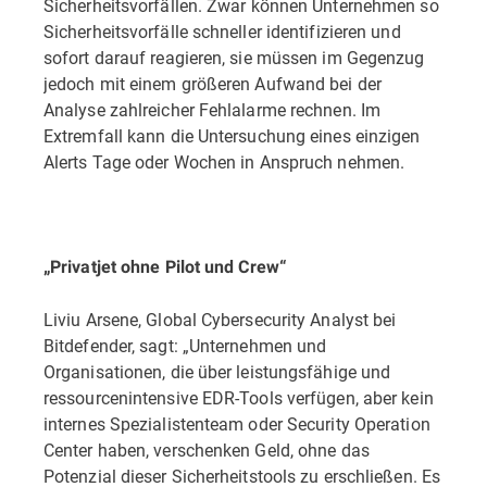
Sicherheitsvorfällen. Zwar können Unternehmen so
Sicherheitsvorfälle schneller identifizieren und
sofort darauf reagieren, sie müssen im Gegenzug
jedoch mit einem größeren Aufwand bei der
Analyse zahlreicher Fehlalarme rechnen. Im
Extremfall kann die Untersuchung eines einzigen
Alerts Tage oder Wochen in Anspruch nehmen.
„Privatjet ohne Pilot und Crew“
Liviu Arsene, Global Cybersecurity Analyst bei
Bitdefender, sagt: „Unternehmen und
Organisationen, die über leistungsfähige und
ressourcenintensive EDR-Tools verfügen, aber kein
internes Spezialistenteam oder Security Operation
Center haben, verschenken Geld, ohne das
Potenzial dieser Sicherheitstools zu erschließen. Es