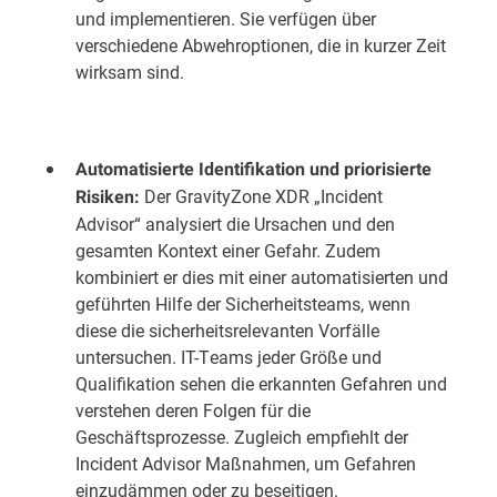
und implementieren. Sie verfügen über
verschiedene Abwehroptionen, die in kurzer Zeit
wirksam sind.
Automatisierte Identifikation und priorisierte
Der GravityZone XDR „Incident
Risiken:
Advisor“ analysiert die Ursachen und den
gesamten Kontext einer Gefahr. Zudem
kombiniert er dies mit einer automatisierten und
geführten Hilfe der Sicherheitsteams, wenn
diese die sicherheitsrelevanten Vorfälle
untersuchen. IT-Teams jeder Größe und
Qualifikation sehen die erkannten Gefahren und
verstehen deren Folgen für die
Geschäftsprozesse. Zugleich empfiehlt der
Incident Advisor Maßnahmen, um Gefahren
einzudämmen oder zu beseitigen.