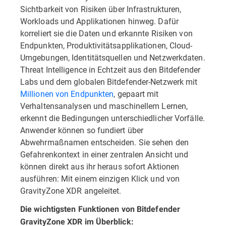
Sichtbarkeit von Risiken über Infrastrukturen,
Workloads und Applikationen hinweg. Dafür
korreliert sie die Daten und erkannte Risiken von
Endpunkten, Produktivitätsapplikationen, Cloud-
Umgebungen, Identitätsquellen und Netzwerkdaten.
Threat Intelligence in Echtzeit aus den Bitdefender
Labs und dem globalen Bitdefender-Netzwerk mit
Millionen von Endpunkten
, gepaart mit
Verhaltensanalysen und maschinellem Lernen,
erkennt die Bedingungen unterschiedlicher Vorfälle.
Anwender können so fundiert über
Abwehrmaßnamen entscheiden. Sie sehen den
Gefahrenkontext in einer zentralen Ansicht und
können direkt aus ihr heraus sofort Aktionen
ausführen: Mit einem einzigen Klick und von
GravityZone XDR angeleitet.
Die wichtigsten Funktionen von Bitdefender
GravityZone XDR im Überblick: