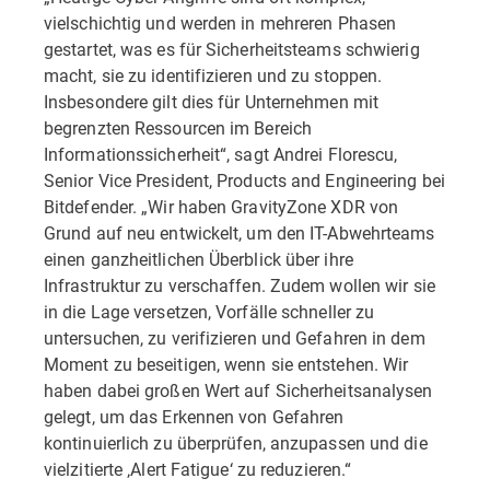
vielschichtig und werden in mehreren Phasen
gestartet, was es für Sicherheitsteams schwierig
macht, sie zu identifizieren und zu stoppen.
Insbesondere gilt dies für Unternehmen mit
begrenzten Ressourcen im Bereich
Informationssicherheit“, sagt Andrei Florescu,
Senior Vice President, Products and Engineering bei
Bitdefender. „Wir haben GravityZone XDR von
Grund auf neu entwickelt, um den IT-Abwehrteams
einen ganzheitlichen Überblick über ihre
Infrastruktur zu verschaffen. Zudem wollen wir sie
in die Lage versetzen, Vorfälle schneller zu
untersuchen, zu verifizieren und Gefahren in dem
Moment zu beseitigen, wenn sie entstehen. Wir
haben dabei großen Wert auf Sicherheitsanalysen
gelegt, um das Erkennen von Gefahren
kontinuierlich zu überprüfen, anzupassen und die
vielzitierte ‚Alert Fatigue‘ zu reduzieren.“