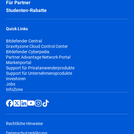
Für Partner
Studenten-Rabatte
Quick Links
Bitdefender Central
Gravityzone Cloud Control Center
Bitdefender Cyberpedia
Partner Advantage Network Portal
Markenportal
Support für Privatanwenderprodukte
Support für Unternehmensprodukte
Investoren
Jobs
InfoZone
Rechtliche Hinweise
Datenschutzerklärung