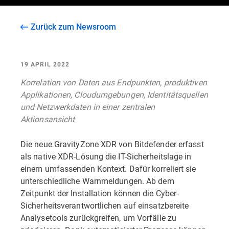
Zurück zum Newsroom
19 APRIL 2022
Korrelation von Daten aus Endpunkten, produktiven
Applikationen, Cloudumgebungen, Identitätsquellen
und Netzwerkdaten in einer zentralen
Aktionsansicht
Die neue GravityZone XDR von Bitdefender erfasst
als native XDR-Lösung die IT-Sicherheitslage in
einem umfassenden Kontext. Dafür korreliert sie
unterschiedliche Warnmeldungen. Ab dem
Zeitpunkt der Installation können die Cyber-
Sicherheitsverantwortlichen auf einsatzbereite
Analysetools zurückgreifen, um Vorfälle zu