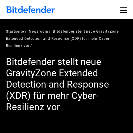
Startseite
Newsroom
Bitdefender stellt neue GravityZone
Extended Detection and Response (XDR) für mehr Cyber-
Resilienz vor
Bitdefender stellt neue
GravityZone Extended
Detection and Response
(XDR) für mehr Cyber-
Resilienz vor