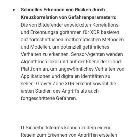
Schnelles Erkennen von Risiken durch
Kreuzkorrelation von Gefahrenparametern:
Die von Bitdefender entwickelten Korrelations-
und Erkennungsalgorithmen für XDR basieren
auf fortschrittlichen mathematischen Methoden
und Modellen, um potenziell gefährliches
Verhalten zu erkennen. Sensor-Agenten wenden
Algorithmen lokal und auf der Ebene der Cloud-
Plattform an, um ungewöhnliches Verhalten von
Applikationen und digitalen Identitäten zu
sehen. Gravity Zone XDR erkennt sowohl die
ersten Stadien des Angriffs als auch
fortgeschrittene Gefahren.
IT-Sicherheitsteams können zudem eigene
Regeln zum Erkennen von Angriffen erstellen