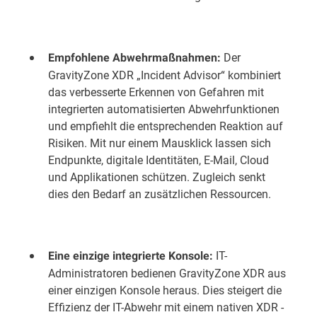
Der
Empfohlene Abwehrmaßnahmen:
GravityZone XDR „Incident Advisor“ kombiniert
das verbesserte Erkennen von Gefahren mit
integrierten automatisierten Abwehrfunktionen
und empfiehlt die entsprechenden Reaktion auf
Risiken. Mit nur einem Mausklick lassen sich
Endpunkte, digitale Identitäten, E-Mail, Cloud
und Applikationen schützen. Zugleich senkt
dies den Bedarf an zusätzlichen Ressourcen.
IT-
Eine einzige integrierte Konsole:
Administratoren bedienen GravityZone XDR aus
einer einzigen Konsole heraus. Dies steigert die
Effizienz der IT-Abwehr mit einem nativen XDR -