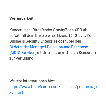
Verfügbarkeit
Kunden steht Bitdefender GravityZone XDR ab
sofort mit dem Erwerb einer Lizenz für GravityZone
Business Security Enterprise oder über den
Bitdefender Managed-Detection-and-Response
(MDR)-Service
(mit einem oder mehreren Sensoren)
zur Verfügung.
Weitere Informationen hier:
https://www.bitdefender.com/business/products/gravity
xdr.html