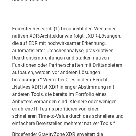
Forrester Research (1) beschreibt den Wert einer
nativen XDR-Architektur wie folgt: „XDR-Lösungen,
die auf EDR mit hochwirksamer Erkennung,
automatisierter Ursachenanalyse, präskriptiven
Reaktionsempfehlungen und starken nativen
Funktionen oder Partnerschaften mit Drittanbietern
aufbauen, werden vor anderen Lösungen
herausragen.“ Weiter heißt es in dem Bericht:
„Natives XDR ist XDR in enger Abstimmung mit
anderen Tools, die bereits im Portfolio eines
Anbieters vorhanden sind. Kleinere oder weniger
erfahrene IT-Teams profitieren von einer
schnelleren Time-to-Value durch das schnellere und
einfachere Bereitstellen mehrerer nativer Tools.“
Bitdefender GravityZone XDR erweitert die