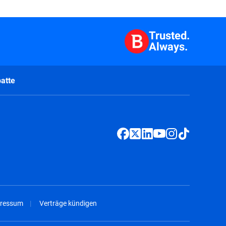
Trusted.
Always.
atte
ressum
Verträge kündigen