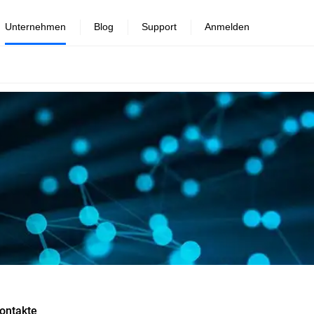
Unternehmen
Blog
Support
Anmelden
ontakte