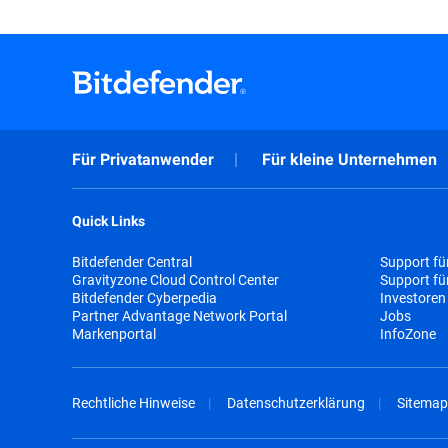
Für Privatanwender
Für kleine Unternehmen
Quick Links
Bitdefender Central
Support fü
Gravityzone Cloud Control Center
Support f
Bitdefender Cyberpedia
Investoren
Partner Advantage Network Portal
Jobs
Markenportal
InfoZone
Rechtliche Hinweise
Datenschutzerklärung
Sitemap