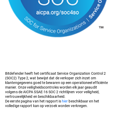
Bitdefender heeft het certificaat Service Organization Control 2
(SOC2) Type 2, wat bewijst dat de verkoper zich inzet om
klantengegevens goed te bewaren op een operationeel efficiënte
manier. Onze veiligheidscontroles worden elk jaar geaudit
volgens de AICPA SSAE-16 SOC 2 richtlijnen voor veiligheid,
vertrouwelijkheid en beschikbaarheid.
De eerste pagina van het rapport is
hier
beschikbaar en het
volledige rapport kan op verzoek worden verkregen.