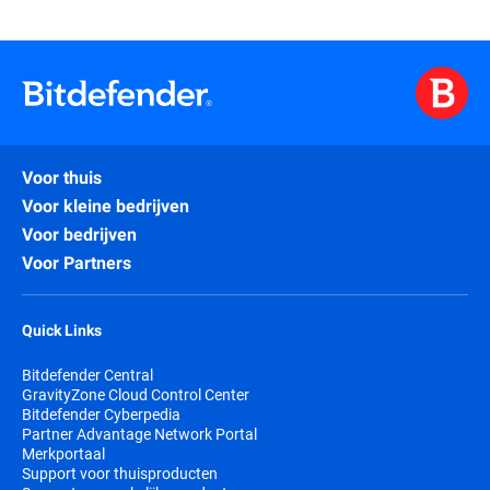
Voor thuis
Voor kleine bedrijven
Voor bedrijven
Voor Partners
Quick Links
Bitdefender Central
GravityZone Cloud Control Center
Bitdefender Cyberpedia
Partner Advantage Network Portal
Merkportaal
Support voor thuisproducten