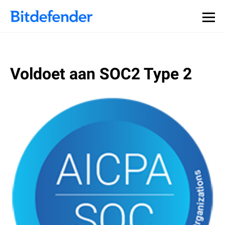
Voldoet aan SOC2 Type 2