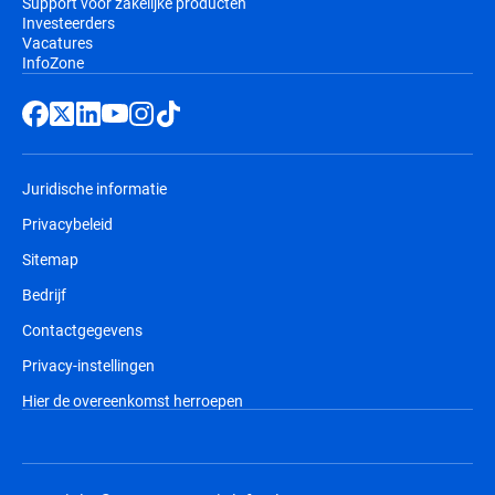
Support voor zakelijke producten
Investeerders
Vacatures
InfoZone
Juridische informatie
Privacybeleid
Sitemap
Bedrijf
Contactgegevens
Privacy-instellingen
Hier de overeenkomst herroepen