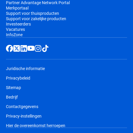
Partner Advantage Network Portal
Merkportaal
Support voor thuisproducten
Support voor zakelijke producten
Investeerders
Vacatures
InfoZone
Juridische informatie
Privacybeleid
Sitemap
Bedrijf
Contactgegevens
Privacy-instellingen
Hier de overeenkomst herroepen