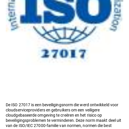
De ISO 27017 is een beveiligingsnorm die werd ontwikkeld voor
cloudserviceproviders en gebruikers om een veiligere
cloudgebaseerde omgeving te creëren en het risico op
beveiligingsproblemen te verminderen. Deze norm maakt deel uit
van de ISO/IEC 27000-familie van normen, normen die best