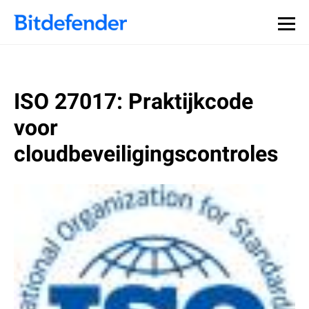
ISO 27017: Praktijkcode
voor
cloudbeveiligingscontroles