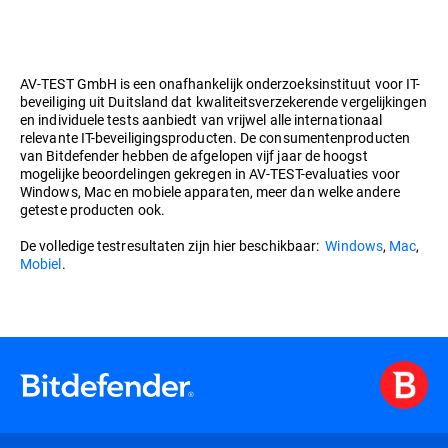
AV-TEST GmbH is een onafhankelijk onderzoeksinstituut voor IT-
beveiliging uit Duitsland dat kwaliteitsverzekerende vergelijkingen
en individuele tests aanbiedt van vrijwel alle internationaal
relevante IT-beveiligingsproducten. De consumentenproducten
van Bitdefender hebben de afgelopen vijf jaar de hoogst
mogelijke beoordelingen gekregen in AV-TEST-evaluaties voor
Windows, Mac en mobiele apparaten, meer dan welke andere
geteste producten ook.
De volledige testresultaten zijn hier beschikbaar:
Windows
,
Mac
,
Mobiel
.