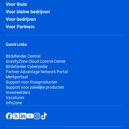
Voor thuis
Voor kleine bedrijven
Voor bedrijven
Voor Partners
Quick Links
Bitdefender Central
GravityZone Cloud Control Center
Bitdefender Cyberpedia
Partner Advantage Network Portal
Merkportaal
Support voor thuisproducten
Support voor zakelijke producten
Investeerders
Vacatures
InfoZone