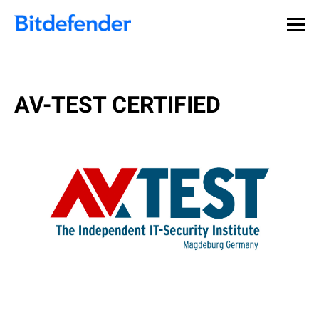
AV-TEST CERTIFIED