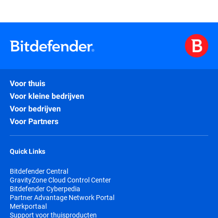
Voor thuis
Voor kleine bedrijven
Voor bedrijven
Voor Partners
Quick Links
Bitdefender Central
GravityZone Cloud Control Center
Bitdefender Cyberpedia
Partner Advantage Network Portal
Merkportaal
Support voor thuisproducten