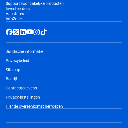
Support voor zakelijke producten
Investeerders
Vacatures
InfoZone
Juridische informatie
Privacybeleid
Sitemap
Bedrijf
Contactgegevens
Privacy-instellingen
Hier de overeenkomst herroepen