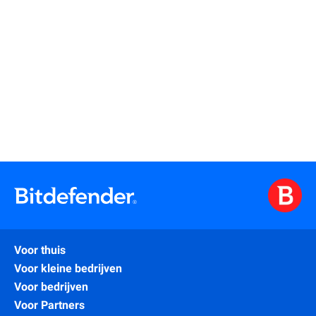
Meer lezen
Voor thuis
Voor kleine bedrijven
Voor bedrijven
Voor Partners