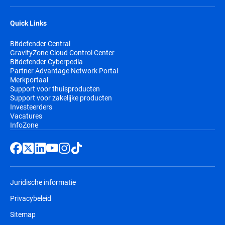
Quick Links
Bitdefender Central
GravityZone Cloud Control Center
Bitdefender Cyberpedia
Partner Advantage Network Portal
Merkportaal
Support voor thuisproducten
Support voor zakelijke producten
Investeerders
Vacatures
InfoZone
Juridische informatie
Privacybeleid
Sitemap