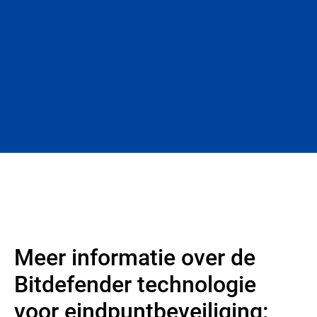
Meer informatie over de
Bitdefender technologie
voor eindpuntbeveiliging: