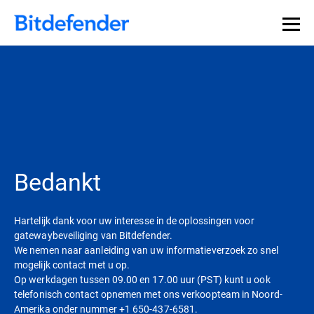
Bedankt
Hartelijk dank voor uw interesse in de oplossingen voor
gatewaybeveiliging van Bitdefender.
We nemen naar aanleiding van uw informatieverzoek zo snel
mogelijk contact met u op.
Op werkdagen tussen 09.00 en 17.00 uur (PST) kunt u ook
telefonisch contact opnemen met ons verkoopteam in Noord-
Amerika onder nummer +1 650-437-6581.