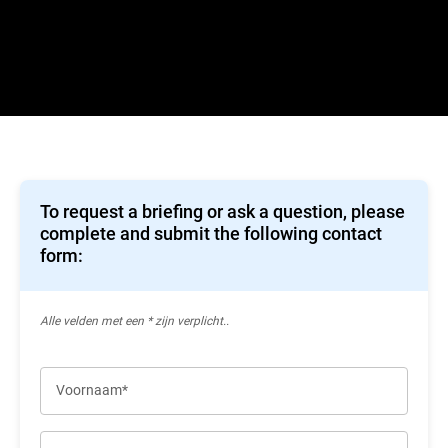
To request a briefing or ask a question, please
complete and submit the following contact
form:
Alle velden met een * zijn verplicht..
Voornaam*