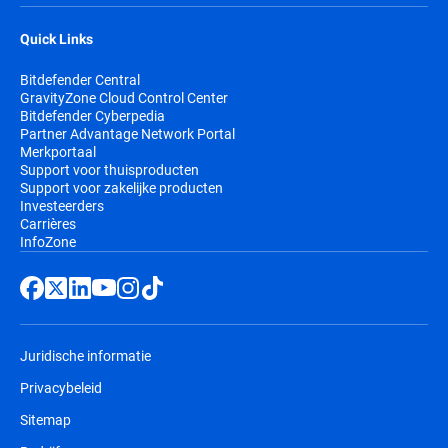
Quick Links
Bitdefender Central
GravityZone Cloud Control Center
Bitdefender Cyberpedia
Partner Advantage Network Portal
Merkportaal
Support voor thuisproducten
Support voor zakelijke producten
Investeerders
Carrières
InfoZone
Juridische informatie
Privacybeleid
Sitemap