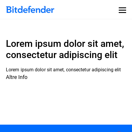
Lorem ipsum dolor sit amet,
consectetur adipiscing elit
Lorem ipsum dolor sit amet, consectetur adipiscing elit
Altre Info