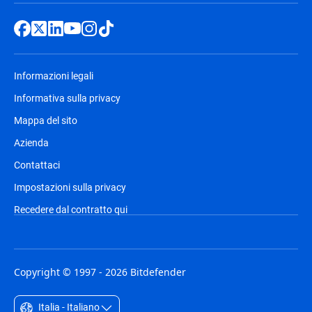
Informazioni legali
Informativa sulla privacy
Mappa del sito
Azienda
Contattaci
Impostazioni sulla privacy
Recedere dal contratto qui
Copyright © 1997 - 2026 Bitdefender
Italia - Italiano