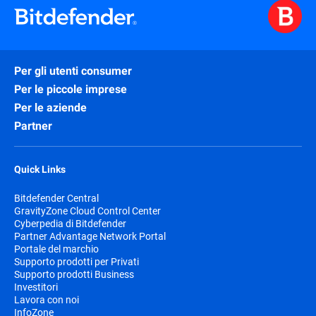
Per gli utenti consumer
Per le piccole imprese
Per le aziende
Partner
Quick Links
Bitdefender Central
GravityZone Cloud Control Center
Cyberpedia di Bitdefender
Partner Advantage Network Portal
Portale del marchio
Supporto prodotti per Privati
Supporto prodotti Business
Investitori
Lavora con noi
InfoZone