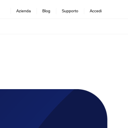
Azienda
Blog
Supporto
Accedi