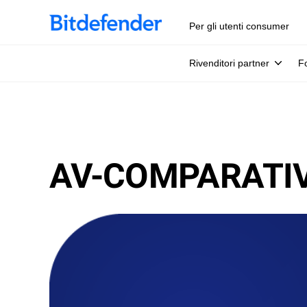
Per gli utenti consumer
Rivenditori partner
Fo
AV-COMPARATIV