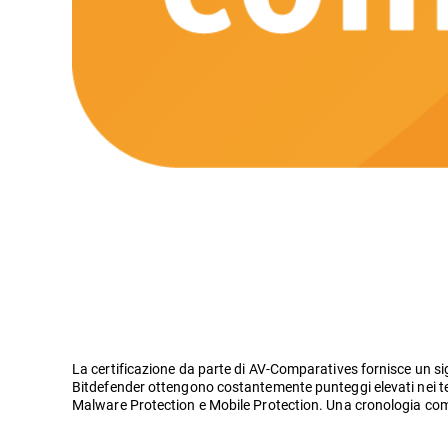
La certificazione da parte di AV-Comparatives fornisce un sigi
Bitdefender ottengono costantemente punteggi elevati nei tes
Malware Protection e Mobile Protection. Una cronologia comple