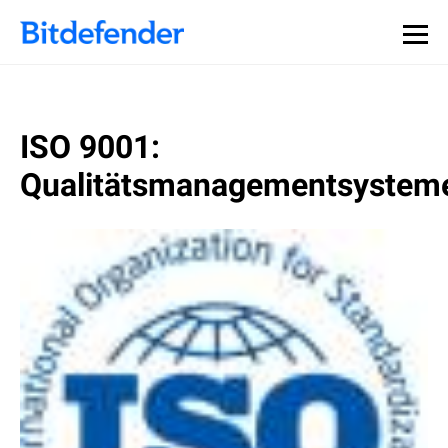
ISO 9001:
Qualitätsmanagementsystem