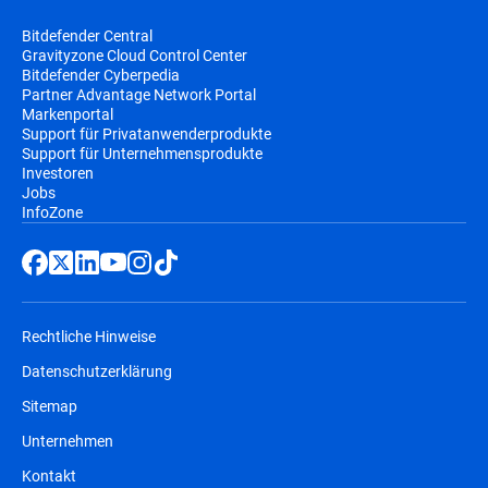
Bitdefender Central
Gravityzone Cloud Control Center
Bitdefender Cyberpedia
Partner Advantage Network Portal
Markenportal
Support für Privatanwenderprodukte
Support für Unternehmensprodukte
Investoren
Jobs
InfoZone
Rechtliche Hinweise
Datenschutzerklärung
Sitemap
Unternehmen
Kontakt