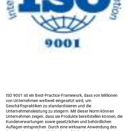
ISO 9001 ist ein Best-Practice-Framework, dass von Millionen
von Unternehmen weltweit eingesetzt wird, um
Geschäftspraktiken zu standardisieren und die
Unternehmensleistung zu steigern. Mit dieser Norm können
Unternehmen zeigen, dass sie Produkte bereitstellen können, die
Kundenerwartungen sowie gesetzlichen und behördlichen
Auflagen entsprechen. Durch eine wirksame Anwendung des