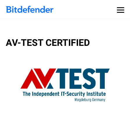
AV-TEST CERTIFIED