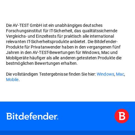
Die AV-TEST GmbH ist ein unabhängiges deutsches
Forschungsinstitut für IT-Sicherheit, das qualitätssichernde
Vergleichs- und Einzeltests für praktisch alle international
relevanten IT-Sicherheitsprodukte anbietet. Die Bitdefender-
Produkte für Privatanwender haben in den vergangenen fünf
Jahren in den AV-TEST-Bewertungen für Windows, Mac und
Mobilgeräte häufiger als alle anderen getesteten Produkte die
bestmöglichen Bewertungen erhalten.
Die vollständigen Testergebnisse finden Sie hier:
Windows
,
Mac
,
Mobile
.