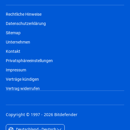
Rechtliche Hinweise
Datenschutzerklärung
Sitemap
Unternehmen
Kontakt
Privatsphäreeinstellungen
Impressum
Verträge kündigen
Vertrag widerrufen
Copyright © 1997 - 2026 Bitdefender
Deutschland - Deutsch