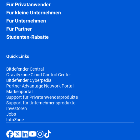
Für Privatanwender
Für kleine Unternehmen
Für Unternehmen
Für Partner
Studenten-Rabatte
Quick Links
Bitdefender Central
Gravityzone Cloud Control Center
Bitdefender Cyberpedia
Partner Advantage Network Portal
Markenportal
Support für Privatanwenderprodukte
Support für Unternehmensprodukte
Investoren
Jobs
InfoZone