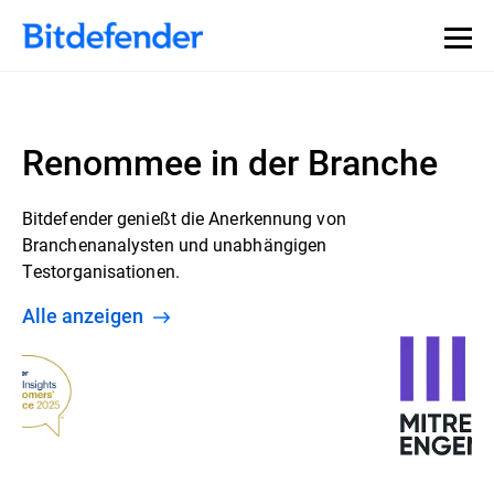
Renommee in der Branche
Bitdefender genießt die Anerkennung von
Branchenanalysten und unabhängigen
Testorganisationen.
Alle anzeigen