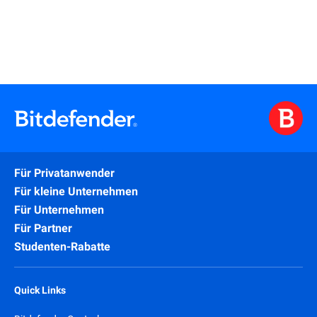
Für Privatanwender
Für kleine Unternehmen
Für Unternehmen
Für Partner
Studenten-Rabatte
Quick Links