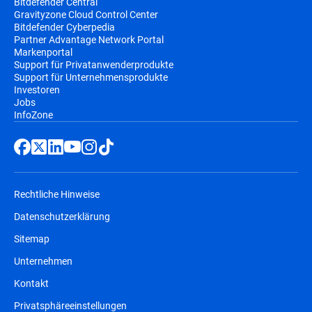
Bitdefender Central
Gravityzone Cloud Control Center
Bitdefender Cyberpedia
Partner Advantage Network Portal
Markenportal
Support für Privatanwenderprodukte
Support für Unternehmensprodukte
Investoren
Jobs
InfoZone
Rechtliche Hinweise
Datenschutzerklärung
Sitemap
Unternehmen
Kontakt
Privatsphäreeinstellungen