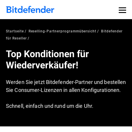
Startseite
Reselling-Partnerprogrammübersicht
Bitdefender
für Reseller
Top Konditionen für
Wiederverkäufer!
Werden Sie jetzt Bitdefender-Partner und bestellen
Sie Consumer-Lizenzen in allen Konfigurationen.
Schnell, einfach und rund um die Uhr.