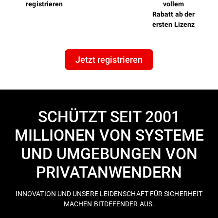
registrieren
vollem
Rabatt ab der
ersten Lizenz
Jetzt registrieren
SCHÜTZT SEIT 2001
MILLIONEN VON SYSTEME
UND UMGEBUNGEN VON
PRIVATANWENDERN
INNOVATION UND UNSERE LEIDENSCHAFT FÜR SICHERHEIT
MACHEN BITDEFENDER AUS.