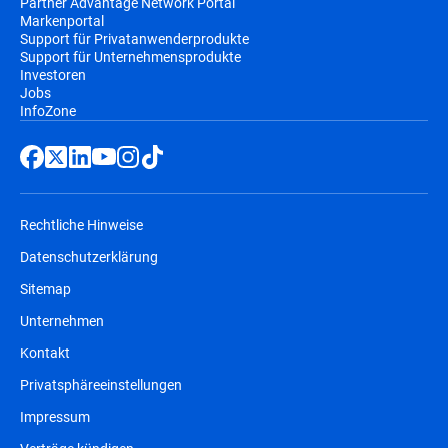
Partner Advantage Network Portal
Markenportal
Support für Privatanwenderprodukte
Support für Unternehmensprodukte
Investoren
Jobs
InfoZone
Rechtliche Hinweise
Datenschutzerklärung
Sitemap
Unternehmen
Kontakt
Privatsphäreeinstellungen
Impressum