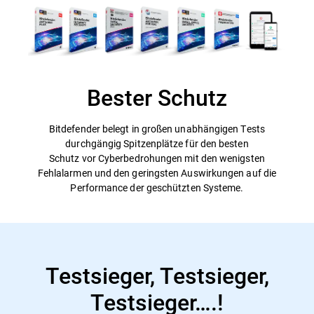
Bester Schutz
Bitdefender belegt in großen unabhängigen Tests
durchgängig Spitzenplätze für den besten
Schutz vor Cyberbedrohungen mit den wenigsten
Fehlalarmen und den geringsten Auswirkungen auf die
Performance der geschützten Systeme.
Testsieger, Testsieger,
Testsieger….!