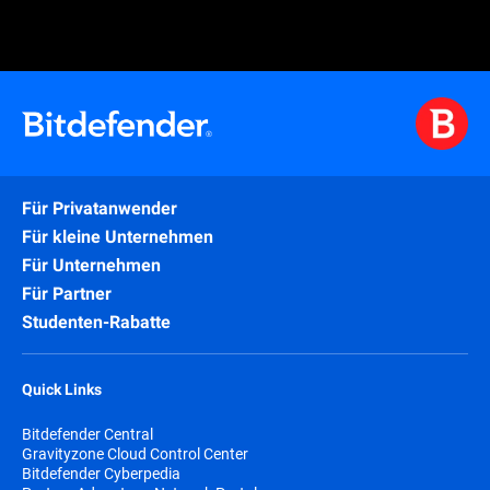
Für Privatanwender
Für kleine Unternehmen
Für Unternehmen
Für Partner
Studenten-Rabatte
Quick Links
Bitdefender Central
Gravityzone Cloud Control Center
Bitdefender Cyberpedia