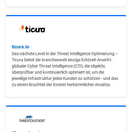
ticura.io
Das nächste Level in der Threat Intelligence Optimierung –
Ticura bietet die branchenweit einzige Echtzeit-Ansicht
globaler Cyber Threat Intelligence (CTI), die objektiv,
überprüfbar und kontinuierlich optimiert ist, um die
jeweilige Infrastruktur jedes Kunden zu schützen - und das
zu einem Bruchteil der Kosten herkömmlicher Ansätze.