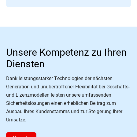
Unsere Kompetenz zu Ihren
Diensten
Dank leistungsstarker Technologien der nächsten
Generation und unübertroffener Flexibilität bei Geschäfts-
und Lizenzmodellen leisten unsere umfassenden
Sicherheitslösungen einen erheblichen Beitrag zum
Ausbau Ihres Kundenstamms und zur Steigerung Ihrer
Umsätze.