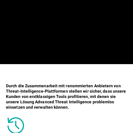
Durch die Zusammenarbeit mit renommierten Anbietern von
Threat-Intelligence-Plattformen stellen wir sicher, dass unsere
Kunden von erstklassigen Tools profitieren, mit denen sie
unsere Lösung Advanced Threat Intelligence problemlos
einsetzen und verwalten können.