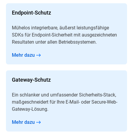
Endpoint-Schutz
Mühelos integrierbare, äußerst leistungsfähige
SDKs für Endpoint-Sicherheit mit ausgezeichneten
Resultaten unter allen Betriebssystemen.
Mehr dazu
Gateway-Schutz
Ein schlanker und umfassender Sicherheits-Stack,
maßgeschneidert für Ihre E-Mail- oder Secure-Web-
Gateway-Lösung.
Mehr dazu