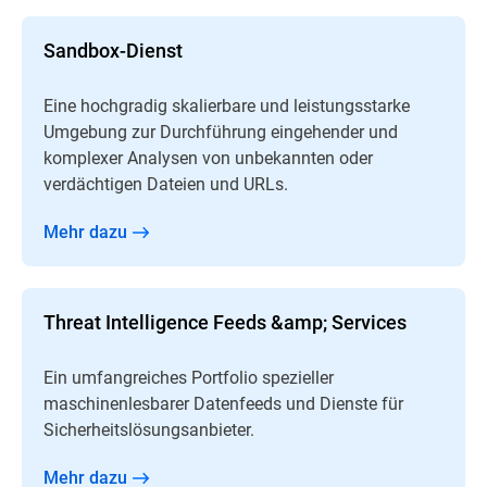
Sandbox-Dienst
Eine hochgradig skalierbare und leistungsstarke
Umgebung zur Durchführung eingehender und
komplexer Analysen von unbekannten oder
verdächtigen Dateien und URLs.
Mehr dazu
Threat Intelligence Feeds &amp; Services
Ein umfangreiches Portfolio spezieller
maschinenlesbarer Datenfeeds und Dienste für
Sicherheitslösungsanbieter.
Mehr dazu