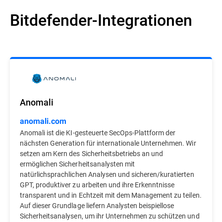
Bitdefender-Integrationen
Anomali
anomali.com
Anomali ist die KI-gesteuerte SecOps-Plattform der
nächsten Generation für internationale Unternehmen. Wir
setzen am Kern des Sicherheitsbetriebs an und
ermöglichen Sicherheitsanalysten mit
natürlichsprachlichen Analysen und sicheren/kuratierten
GPT, produktiver zu arbeiten und ihre Erkenntnisse
transparent und in Echtzeit mit dem Management zu teilen.
Auf dieser Grundlage liefern Analysten beispiellose
Sicherheitsanalysen, um ihr Unternehmen zu schützen und