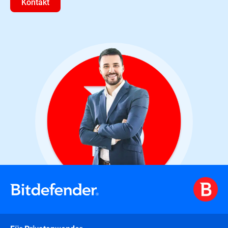
Kontakt