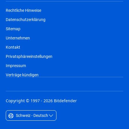
Rechtliche Hinweise
Datenschutzerklärung
Sitemap
Unternehmen
Kontakt
Privatsphäreeinstellungen
Impressum
Verträge kündigen
Copyright © 1997 - 2026 Bitdefender
Schweiz - Deutsch