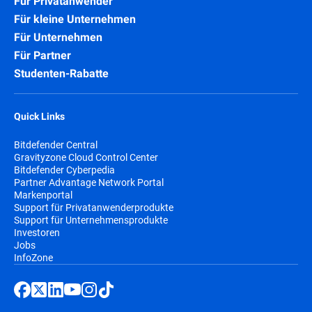
Für Privatanwender
Für kleine Unternehmen
Für Unternehmen
Für Partner
Studenten-Rabatte
Quick Links
Bitdefender Central
Gravityzone Cloud Control Center
Bitdefender Cyberpedia
Partner Advantage Network Portal
Markenportal
Support für Privatanwenderprodukte
Support für Unternehmensprodukte
Investoren
Jobs
InfoZone