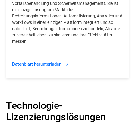
Vorfallsbehandlung und Sicherheitsmanagement). Sie ist
die einzige Lösung am Markt, die
Bedrohungsinformationen, Automatisierung, Analytics und
Workflows in einer einzigen Plattform integriert und so
dabei hilft, Bedrohungsinformationen zu bündeln, Abläufe
zu vereinheitlichen, zu skalieren und ihre Effektivität zu
messen.
Datenblatt herunterladen
Technologie-
Lizenzierungslösungen