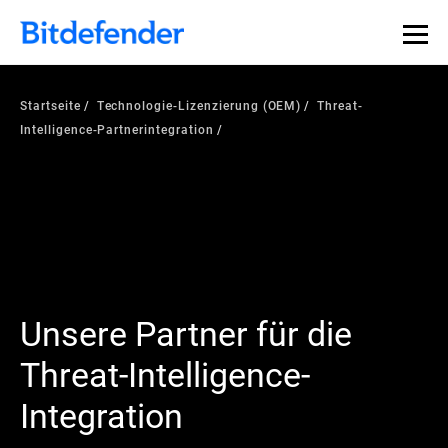
Startseite
Technologie-Lizenzierung (OEM)
Threat-
Intelligence-Partnerintegration
Unsere Partner für die
Threat-Intelligence-
Integration