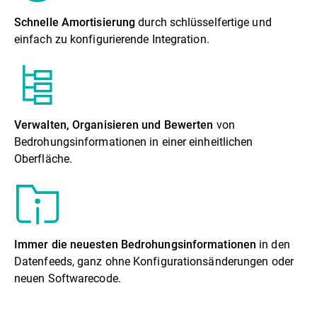
Schnelle Amortisierung
durch schlüsselfertige und
einfach zu konfigurierende Integration.
Verwalten, Organisieren und Bewerten
von
Bedrohungsinformationen in einer einheitlichen
Oberfläche.
Immer die neuesten Bedrohungsinformationen
in den
Datenfeeds, ganz ohne Konfigurationsänderungen oder
neuen Softwarecode.