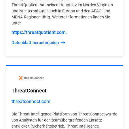
ThreatQuotient hat seinen Hauptsitz im Norden Virginias
und ist international auch in Europa und den APAC- und
MENA-Regionen tätig. Weitere Informationen finden Sie
unter
https://threatquotient.com.
Datenblatt herunterladen
ThreatConnect
threatconnect.com
Die Threat-Intelligence-Plattform von ThreatConnect wurde
von Analysten für den teamübergreifenden Einsatz
entwickelt (Sicherheitsbetrieb, Threat Intelligence,