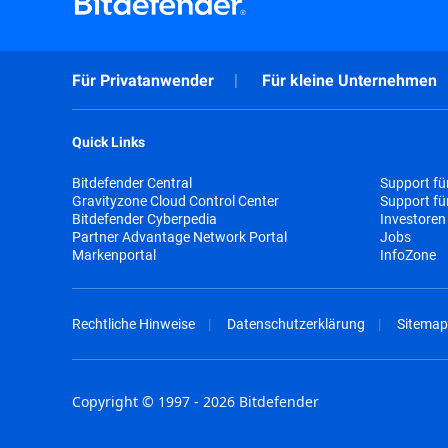
Für Privatanwender
Für kleine Unternehmen
Quick Links
Bitdefender Central
Support fü
Gravityzone Cloud Control Center
Support f
Bitdefender Cyberpedia
Investoren
Partner Advantage Network Portal
Jobs
Markenportal
InfoZone
Rechtliche Hinweise
Datenschutzerklärung
Sitemap
Copyright © 1997 - 2026 Bitdefender