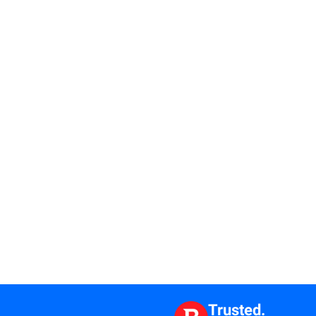
Trusted.