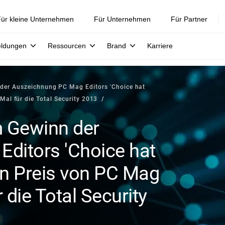
ür kleine Unternehmen
Für Unternehmen
Für Partner
eldungen
Ressourcen
Brand
Karriere
der Auszeichnung PC Mag Editors 'Choice hat
Mal für die Total Security 2013
 Gewinn der
ditors 'Choice hat
en Preis von PC Mag
 die Total Security