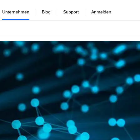
Unternehmen
Blog
Support
Anmelden