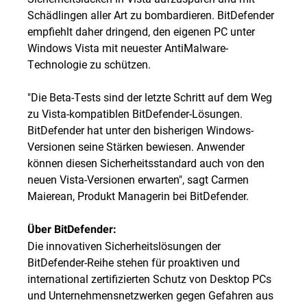
Schädlingen aller Art zu bombardieren. BitDefender
empfiehlt daher dringend, den eigenen PC unter
Windows Vista mit neuester AntiMalware-
Technologie zu schützen.
"Die Beta-Tests sind der letzte Schritt auf dem Weg
zu Vista-kompatiblen BitDefender-Lösungen.
BitDefender hat unter den bisherigen Windows-
Versionen seine Stärken bewiesen. Anwender
können diesen Sicherheitsstandard auch von den
neuen Vista-Versionen erwarten", sagt Carmen
Maierean, Produkt Managerin bei BitDefender.
Über BitDefender:
Die innovativen Sicherheitslösungen der
BitDefender-Reihe stehen für proaktiven und
international zertifizierten Schutz von Desktop PCs
und Unternehmensnetzwerken gegen Gefahren aus