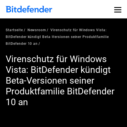
Startseite
Newsroom
Virenschutz für Windows Vista:
BitDefender kündigt Beta-Versionen seiner Produktfamilie
BitDefender 10 an
Virenschutz für Windows
Vista: BitDefender kündigt
Beta-Versionen seiner
Produktfamilie BitDefender
10 an