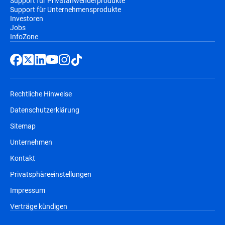
Support für Privatanwenderprodukte
Support für Unternehmensprodukte
Investoren
Jobs
InfoZone
Rechtliche Hinweise
Datenschutzerklärung
Sitemap
Unternehmen
Kontakt
Privatsphäreeinstellungen
Impressum
Verträge kündigen