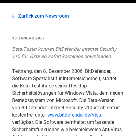
Zurück zum Newsroom
10 JANUAR 2007
Beta-Tester können BitDefender Internet Security
v10 für Vista ab sofort kostenlos downloaden
Tettnang, den 8. Dezember 2006  BitDefender,
Software-Spezialist für Internetsicherheit, startet
die Beta-Testphase seiner Desktop-
Sicherheitslösungen für Windows Vista, dem neuen
Betriebssystem von Microsoft. Die Beta-Version
von BitDefender Internet Security v10 ist ab sofort
kostenfrei unter
www.bitdefender.de/vista
verfügbar. Die Software beinhaltet umfassende
Sicherheitsfunktionen wie beispielsweise AntiVirus,