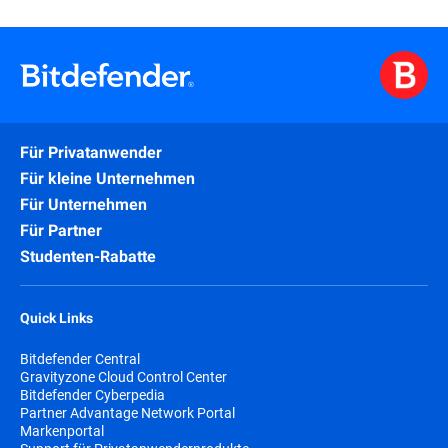
Für Privatanwender
Für kleine Unternehmen
Für Unternehmen
Für Partner
Studenten-Rabatte
Quick Links
Bitdefender Central
Gravityzone Cloud Control Center
Bitdefender Cyberpedia
Partner Advantage Network Portal
Markenportal