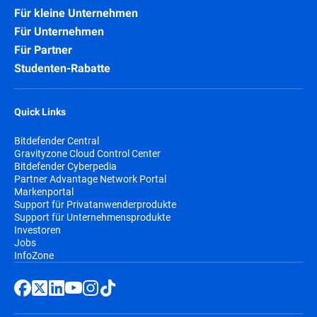
Für kleine Unternehmen
Für Unternehmen
Für Partner
Studenten-Rabatte
Quick Links
Bitdefender Central
Gravityzone Cloud Control Center
Bitdefender Cyberpedia
Partner Advantage Network Portal
Markenportal
Support für Privatanwenderprodukte
Support für Unternehmensprodukte
Investoren
Jobs
InfoZone