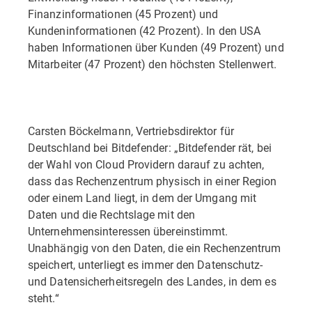
Finanzinformationen (45 Prozent) und
Kundeninformationen (42 Prozent). In den USA
haben Informationen über Kunden (49 Prozent) und
Mitarbeiter (47 Prozent) den höchsten Stellenwert.
Carsten Böckelmann, Vertriebsdirektor für
Deutschland bei Bitdefender: „Bitdefender rät, bei
der Wahl von Cloud Providern darauf zu achten,
dass das Rechenzentrum physisch in einer Region
oder einem Land liegt, in dem der Umgang mit
Daten und die Rechtslage mit den
Unternehmensinteressen übereinstimmt.
Unabhängig von den Daten, die ein Rechenzentrum
speichert, unterliegt es immer den Datenschutz-
und Datensicherheitsregeln des Landes, in dem es
steht.“