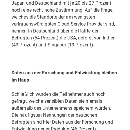
Japan und Deutschland mit je 20 bis 27 Prozent
noch eine recht hohe Zustimmung. Auf die Frage,
welches die Standorte der am wenigsten
vertrauenswürdigsten Cloud Service Provider sind,
nennen in Deutschland über die Hälfte der
Befragten (54 Prozent) die USA, gefolgt von Indien
(43 Prozent) und Singapur (19 Prozent).
Daten aus der Forschung und Entwicklung bleiben
im Haus
Schließlich wurden die Teilnehmer auch noch
gefragt, welche sensiblen Daten sie niemals
außerhalb des Unternehmens speichern würden.
Die häufigsten Nennungen der deutschen
Befragten sind hier Daten aus der Forschung und
Entwicklung neuer Produkte (46 Prozent),