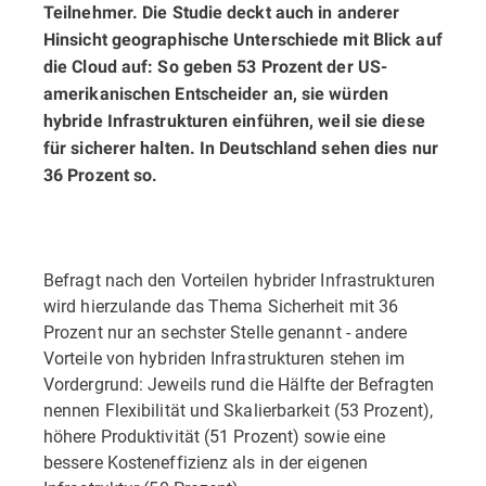
Teilnehmer. Die Studie deckt auch in anderer
Hinsicht geographische Unterschiede mit Blick auf
die Cloud auf: So geben 53 Prozent der US-
amerikanischen Entscheider an, sie würden
hybride Infrastrukturen einführen, weil sie diese
für sicherer halten. In Deutschland sehen dies nur
36 Prozent so.
Befragt nach den Vorteilen hybrider Infrastrukturen
wird hierzulande das Thema Sicherheit mit 36
Prozent nur an sechster Stelle genannt - andere
Vorteile von hybriden Infrastrukturen stehen im
Vordergrund: Jeweils rund die Hälfte der Befragten
nennen Flexibilität und Skalierbarkeit (53 Prozent),
höhere Produktivität (51 Prozent) sowie eine
bessere Kosteneffizienz als in der eigenen