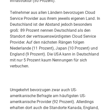
Infrastruktur (50 Prozent).
Teilnehmer aus allen Ländern bevorzugen Cloud
Service Provider aus ihrem jeweils eigenen Land. In
Deutschland ist der Abstand jedoch besonders
groß: 89 Prozent nennen Deutschland als den
Standort der vertrauenswürdigsten Cloud Service
Provider. Auf den nächsten Rängen folgen
Niederlande (11 Prozent), Japan (10 Prozent) und
England (9 Prozent). Die USA kann in Deutschland
mit nur 5 Prozent kaum Nennungen für sich
verbuchen.
Umgekehrt bevorzugen zwar auch US-
amerikanische Befragte am häufigsten US-
amerikanische Provider (92 Prozent). Allerdings
erhalten dort auch die Standorte Kanada, England,