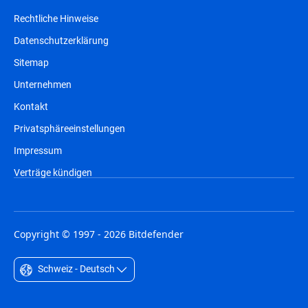
Rechtliche Hinweise
Datenschutzerklärung
Sitemap
Unternehmen
Kontakt
Privatsphäreeinstellungen
Impressum
Verträge kündigen
Copyright © 1997 - 2026 Bitdefender
Schweiz - Deutsch