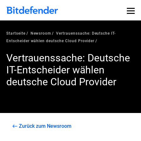
Startseite
Newsroom
Vertrauenssache: Deutsche IT-
Entscheider wählen deutsche Cloud Provider
Vertrauenssache: Deutsche
IT-Entscheider wählen
deutsche Cloud Provider
Zurück zum Newsroom