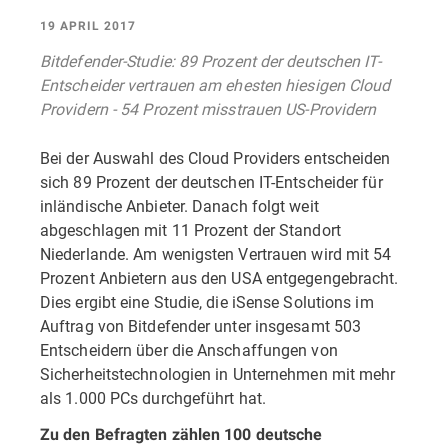
19 APRIL 2017
Bitdefender-Studie: 89 Prozent der deutschen IT-
Entscheider vertrauen am ehesten hiesigen Cloud
Providern - 54 Prozent misstrauen US-Providern
Bei der Auswahl des Cloud Providers entscheiden
sich 89 Prozent der deutschen IT-Entscheider für
inländische Anbieter. Danach folgt weit
abgeschlagen mit 11 Prozent der Standort
Niederlande. Am wenigsten Vertrauen wird mit 54
Prozent Anbietern aus den USA entgegengebracht.
Dies ergibt eine Studie, die iSense Solutions im
Auftrag von Bitdefender unter insgesamt 503
Entscheidern über die Anschaffungen von
Sicherheitstechnologien in Unternehmen mit mehr
als 1.000 PCs durchgeführt hat.
Zu den Befragten zählen 100 deutsche