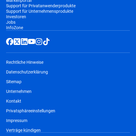
Markenportal
Support für Privatanwenderprodukte
Support für Unternehmensprodukte
Investoren
Jobs
InfoZone
Rechtliche Hinweise
Datenschutzerklärung
Sitemap
Unternehmen
Kontakt
Privatsphäreeinstellungen
Impressum
Verträge kündigen