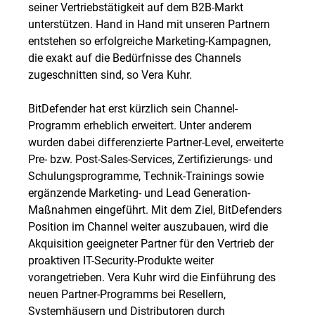
seiner Vertriebstätigkeit auf dem B2B-Markt
unterstützen. Hand in Hand mit unseren Partnern
entstehen so erfolgreiche Marketing-Kampagnen,
die exakt auf die Bedürfnisse des Channels
zugeschnitten sind, so Vera Kuhr.
BitDefender hat erst kürzlich sein Channel-
Programm erheblich erweitert. Unter anderem
wurden dabei differenzierte Partner-Level, erweiterte
Pre- bzw. Post-Sales-Services, Zertifizierungs- und
Schulungsprogramme, Technik-Trainings sowie
ergänzende Marketing- und Lead Generation-
Maßnahmen eingeführt. Mit dem Ziel, BitDefenders
Position im Channel weiter auszubauen, wird die
Akquisition geeigneter Partner für den Vertrieb der
proaktiven IT-Security-Produkte weiter
vorangetrieben. Vera Kuhr wird die Einführung des
neuen Partner-Programms bei Resellern,
Systemhäusern und Distributoren durch