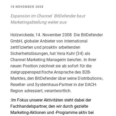
18 NOVEMBER 2008
Expansion im Channel  BitDefender baut
Marketingabteilung weiter aus
Holzwickede, 14. November 2008  Die BitDefender
GmbH, globaler Anbieter von international
zertifizierten und proaktiv arbeitenden
Sicherheitslösungen, hat Vera Kuhr (34) als
Channel Marketing Managerin berufen. In ihrer
neuen Position zeichnet sie ab sofort für die
zielgruppenspezifische Ansprache des B2B-
Marktes, den BitDefender über seine Distributions-,
Reseller- und Systemhaus-Partner in der DACH-
Region adressiert, verantwortlich.
:Im Fokus unserer Aktivitäten steht dabei der
Fachhandelspartner, den wir durch gezielte
Marketing-Aktionen und -Programme aktiv bei