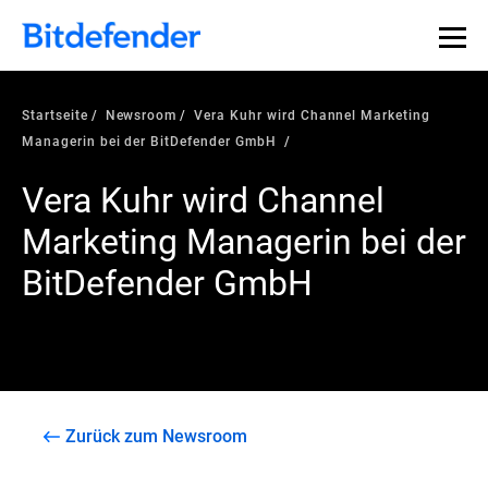
Startseite
Newsroom
Vera Kuhr wird Channel Marketing
Managerin bei der BitDefender GmbH
Vera Kuhr wird Channel
Marketing Managerin bei der
BitDefender GmbH
Zurück zum Newsroom