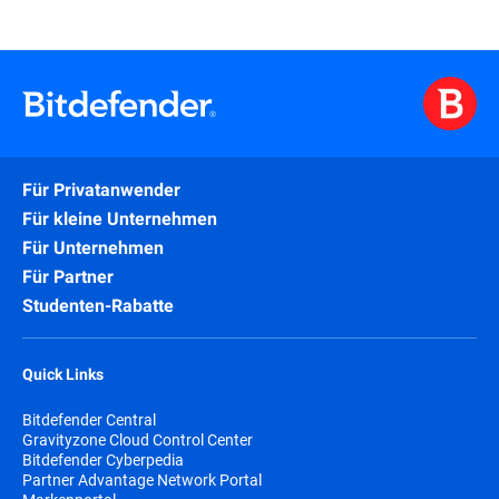
Für Privatanwender
Für kleine Unternehmen
Für Unternehmen
Für Partner
Studenten-Rabatte
Quick Links
Bitdefender Central
Gravityzone Cloud Control Center
Bitdefender Cyberpedia
Partner Advantage Network Portal