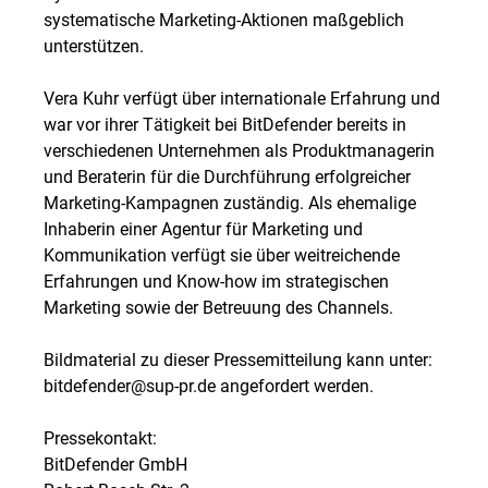
systematische Marketing-Aktionen maßgeblich
unterstützen.
Vera Kuhr verfügt über internationale Erfahrung und
war vor ihrer Tätigkeit bei BitDefender bereits in
verschiedenen Unternehmen als Produktmanagerin
und Beraterin für die Durchführung erfolgreicher
Marketing-Kampagnen zuständig. Als ehemalige
Inhaberin einer Agentur für Marketing und
Kommunikation verfügt sie über weitreichende
Erfahrungen und Know-how im strategischen
Marketing sowie der Betreuung des Channels.
Bildmaterial zu dieser Pressemitteilung kann unter:
bitdefender@sup-pr.de angefordert werden.
Pressekontakt:
BitDefender GmbH