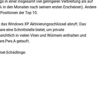
gs in einer insgesamt viel geringeren Verbreitung als auf
% in den Monaten nach seinem ersten Erscheinen). Andere
Positionen der Top 10.
, das Windows XP Aktivierungsschlüssel abruft. Das
re eine Schnittstelle bietet, um private
nsichtlich in vielen Viren und Würmern enthalten und
re.Pws.A getauft.
rnet-Schädlinge: