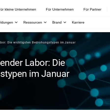
ür kleine Unternehmen
Für Unternehmen
Für Partner
eldungen
Ressourcen
Brand
Karriere
bor: Die wichtigsten Bedrohungstypen im Januar
ender Labor: Die
stypen im Januar