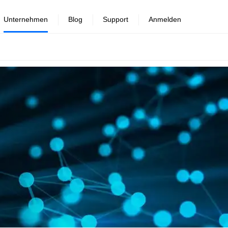
Unternehmen
Blog
Support
Anmelden