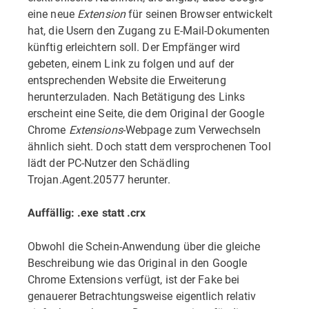
eine neue
Extension
für seinen Browser entwickelt
hat, die Usern den Zugang zu E-Mail-Dokumenten
künftig erleichtern soll. Der Empfänger wird
gebeten, einem Link zu folgen und auf der
entsprechenden Website die Erweiterung
herunterzuladen. Nach Betätigung des Links
erscheint eine Seite, die dem Original der Google
Chrome
Extensions
-Webpage zum Verwechseln
ähnlich sieht. Doch statt dem versprochenen Tool
lädt der PC-Nutzer den Schädling
Trojan.Agent.20577 herunter.
Auffällig: .exe statt .crx
Obwohl die Schein-Anwendung über die gleiche
Beschreibung wie das Original in den Google
Chrome Extensions verfügt, ist der Fake bei
genauerer Betrachtungsweise eigentlich relativ