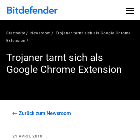
Startseite
Newsroom
Trojaner tarnt sich als Google Chrome
Extension
Trojaner tarnt sich als
Google Chrome Extension
Zurück zum Newsroom
21 APRIL 2010