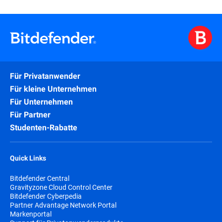
Für Privatanwender
Für kleine Unternehmen
Für Unternehmen
Für Partner
Studenten-Rabatte
Quick Links
Bitdefender Central
Gravityzone Cloud Control Center
Bitdefender Cyberpedia
Partner Advantage Network Portal
Markenportal