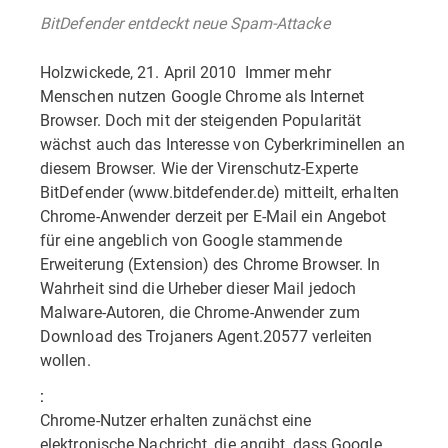
BitDefender entdeckt neue Spam-Attacke
Holzwickede, 21. April 2010  Immer mehr
Menschen nutzen Google Chrome als Internet
Browser. Doch mit der steigenden Popularität
wächst auch das Interesse von Cyberkriminellen an
diesem Browser. Wie der Virenschutz-Experte
BitDefender (www.bitdefender.de) mitteilt, erhalten
Chrome-Anwender derzeit per E-Mail ein Angebot
für eine angeblich von Google stammende
Erweiterung (Extension) des Chrome Browser. In
Wahrheit sind die Urheber dieser Mail jedoch
Malware-Autoren, die Chrome-Anwender zum
Download des Trojaners Agent.20577 verleiten
wollen.
:
Chrome-Nutzer erhalten zunächst eine
elektronische Nachricht, die angibt, dass Google