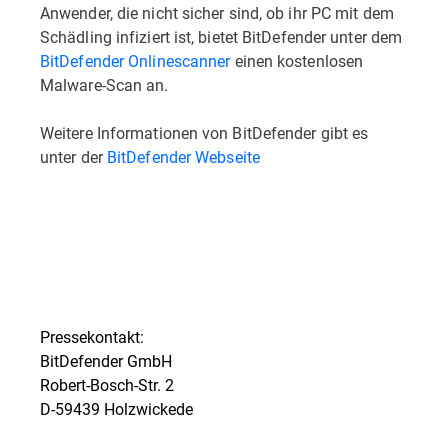
Anwender, die nicht sicher sind, ob ihr PC mit dem
Schädling infiziert ist, bietet BitDefender unter dem
BitDefender Onlinescanner
einen kostenlosen
Malware-Scan an.
Weitere Informationen von BitDefender gibt es
unter der
BitDefender Webseite
Pressekontakt:
BitDefender GmbH
Robert-Bosch-Str. 2
D-59439 Holzwickede