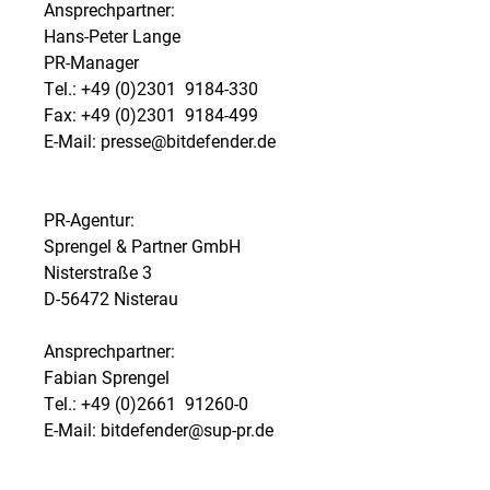
Ansprechpartner:
Hans-Peter Lange
PR-Manager
Tel.: +49 (0)2301  9184-330
Fax: +49 (0)2301  9184-499
E-Mail: presse@bitdefender.de
PR-Agentur:
Sprengel & Partner GmbH
Nisterstraße 3
D-56472 Nisterau
Ansprechpartner:
Fabian Sprengel
Tel.: +49 (0)2661  91260-0
E-Mail: bitdefender@sup-pr.de