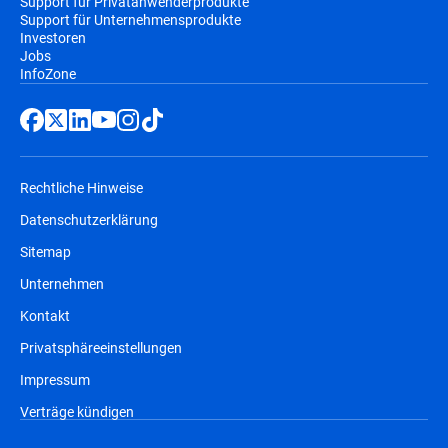
Support für Privatanwenderprodukte
Support für Unternehmensprodukte
Investoren
Jobs
InfoZone
Rechtliche Hinweise
Datenschutzerklärung
Sitemap
Unternehmen
Kontakt
Privatsphäreeinstellungen
Impressum
Verträge kündigen