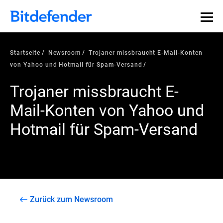
Startseite
Newsroom
Trojaner missbraucht E-Mail-Konten
von Yahoo und Hotmail für Spam-Versand
Trojaner missbraucht E-
Mail-Konten von Yahoo und
Hotmail für Spam-Versand
Zurück zum Newsroom