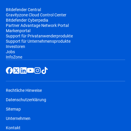
Bitdefender Central
Gravityzone Cloud Control Center
Bitdefender Cyberpedia
Partner Advantage Network Portal
Markenportal
Support für Privatanwenderprodukte
Support für Unternehmensprodukte
Investoren
Jobs
InfoZone
Rechtliche Hinweise
Datenschutzerklärung
Sitemap
Unternehmen
Kontakt