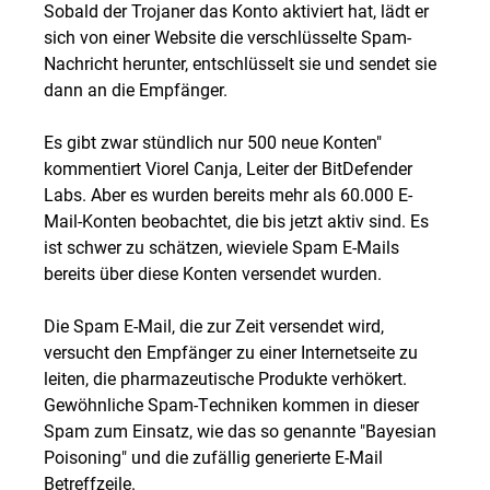
Sobald der Trojaner das Konto aktiviert hat, lädt er
sich von einer Website die verschlüsselte Spam-
Nachricht herunter, entschlüsselt sie und sendet sie
dann an die Empfänger.
Es gibt zwar stündlich nur 500 neue Konten"
kommentiert Viorel Canja, Leiter der BitDefender
Labs. Aber es wurden bereits mehr als 60.000 E-
Mail-Konten beobachtet, die bis jetzt aktiv sind. Es
ist schwer zu schätzen, wieviele Spam E-Mails
bereits über diese Konten versendet wurden.
Die Spam E-Mail, die zur Zeit versendet wird,
versucht den Empfänger zu einer Internetseite zu
leiten, die pharmazeutische Produkte verhökert.
Gewöhnliche Spam-Techniken kommen in dieser
Spam zum Einsatz, wie das so genannte "Bayesian
Poisoning" und die zufällig generierte E-Mail
Betreffzeile.