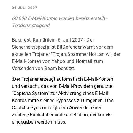
06 JULI 2007
60.000 E-Mail-Konten wurden bereits erstellt -
Tendenz steigend
Bukarest, Rumänien - 6. Juli 2007 - Der
Sicherheitsspezialist BitDefender warnt vor dem
aktuellen Trojaner "Trojan.Spammer.HotLan.A ", der
E-Mail-Konten von Yahoo und Hotmail zum
Versenden von Spam benutzt.
:Der Trojaner erzeugt automatisch E-Mail-Konten
und versucht, das von E-Mail-Providern genutzte
"Captcha-System" zur Aktivierung eines E-Mail-
Kontos mittels eines Bypasses zu umgehen. Das
Captcha-System zeigt dem Anwender einen
Zahlen-/Buchstabencode als Bild an, der korrekt
eingegeben werden muss.