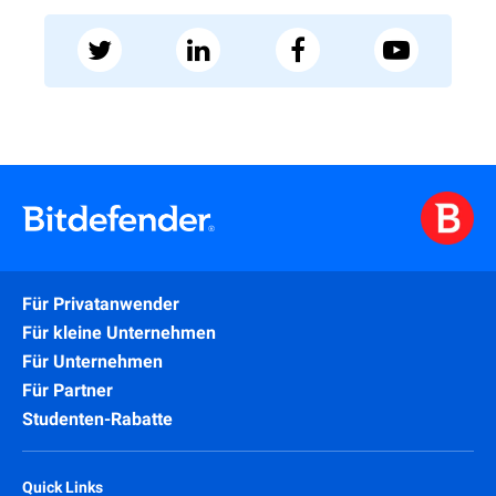
Für Privatanwender
Für kleine Unternehmen
Für Unternehmen
Für Partner
Studenten-Rabatte
Quick Links