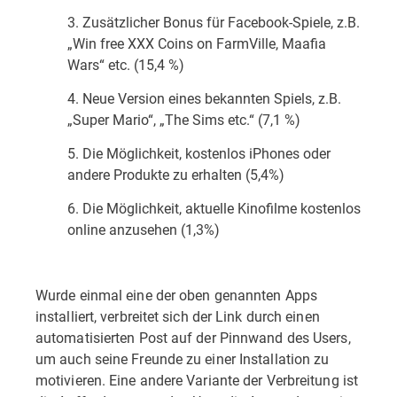
3. Zusätzlicher Bonus für Facebook-Spiele, z.B.
„Win free XXX Coins on FarmVille, Maafia
Wars“ etc. (15,4 %)
4. Neue Version eines bekannten Spiels, z.B.
„Super Mario“, „The Sims etc.“ (7,1 %)
5. Die Möglichkeit, kostenlos iPhones oder
andere Produkte zu erhalten (5,4%)
6. Die Möglichkeit, aktuelle Kinofilme kostenlos
online anzusehen (1,3%)
Wurde einmal eine der oben genannten Apps
installiert, verbreitet sich der Link durch einen
automatisierten Post auf der Pinnwand des Users,
um auch seine Freunde zu einer Installation zu
motivieren. Eine andere Variante der Verbreitung ist