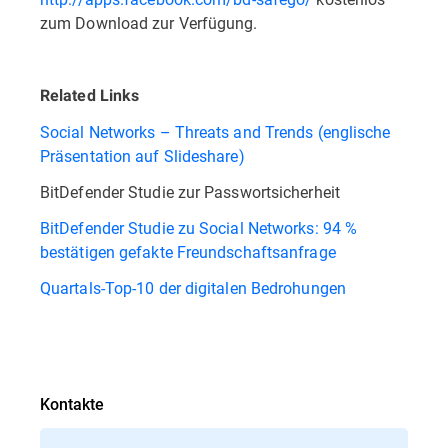
zum Download zur Verfügung.
Related Links
Social Networks – Threats and Trends (englische
Präsentation auf Slideshare)
BitDefender Studie zur Passwortsicherheit
BitDefender Studie zu Social Networks: 94 %
bestätigen gefakte Freundschaftsanfrage
Quartals-Top-10 der digitalen Bedrohungen
Kontakte