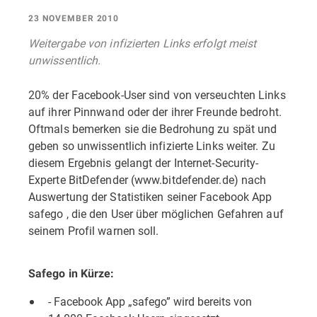
23 NOVEMBER 2010
Weitergabe von infizierten Links erfolgt meist
unwissentlich.
20% der Facebook-User sind von verseuchten Links
auf ihrer Pinnwand oder der ihrer Freunde bedroht.
Oftmals bemerken sie die Bedrohung zu spät und
geben so unwissentlich infizierte Links weiter. Zu
diesem Ergebnis gelangt der Internet-Security-
Experte BitDefender (www.bitdefender.de) nach
Auswertung der Statistiken seiner Facebook App
safego , die den User über möglichen Gefahren auf
seinem Profil warnen soll.
Safego in Kürze:
- Facebook App „safego” wird bereits von