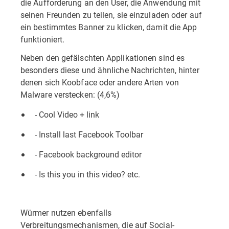
die Aufforderung an den User, die Anwendung mit
seinen Freunden zu teilen, sie einzuladen oder auf
ein bestimmtes Banner zu klicken, damit die App
funktioniert.
Neben den gefälschten Applikationen sind es
besonders diese und ähnliche Nachrichten, hinter
denen sich Koobface oder andere Arten von
Malware verstecken: (4,6%)
- Cool Video + link
- Install last Facebook Toolbar
- Facebook background editor
- Is this you in this video? etc.
Würmer nutzen ebenfalls
Verbreitungsmechanismen, die auf Social-