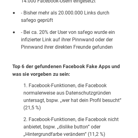
14.000 Facebook-Usern eingesetzt
- Bisher mehr als 20.000.000 Links durch
safego geprüft
- Bei ca. 20% der User von safego wurde ein
infizierter Link auf ihrer Pinnwand oder der
Pinnwand ihrer direkten Freunde gefunden
Top 6 der gefundenen Facebook Fake Apps und
was sie vorgeben zu sein:
1. Facebook-Funktionen, die Facebook
normalerweise aus Datenschutzgründen
untersagt, bspw. „wer hat dein Profil besucht“
(21,5 %)
2. Facebook-Funktionen, die Facebook nicht
anbietet, bspw. „dislike button“ oder
„Hintergrundfarbe verändern“ (11,2 %)