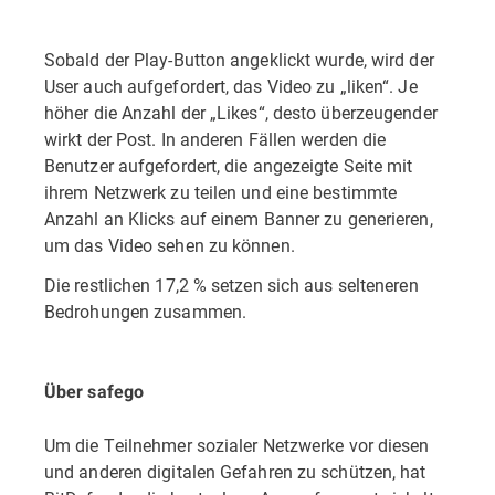
Sobald der Play-Button angeklickt wurde, wird der
User auch aufgefordert, das Video zu „liken“. Je
höher die Anzahl der „Likes“, desto überzeugender
wirkt der Post. In anderen Fällen werden die
Benutzer aufgefordert, die angezeigte Seite mit
ihrem Netzwerk zu teilen und eine bestimmte
Anzahl an Klicks auf einem Banner zu generieren,
um das Video sehen zu können.
Die restlichen 17,2 % setzen sich aus selteneren
Bedrohungen zusammen.
Über safego
Um die Teilnehmer sozialer Netzwerke vor diesen
und anderen digitalen Gefahren zu schützen, hat