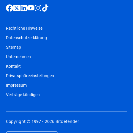
Rechtliche Hinweise
Datenschutzerklärung
Sitemap
Unternehmen
Kontakt
Privatsphäreeinstellungen
Impressum
Verträge kündigen
Copyright © 1997 - 2026 Bitdefender