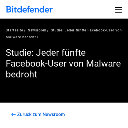
Startseite
Newsroom
Studie: Jeder fünfte Facebook-User von
Malware bedroht
Studie: Jeder fünfte
Facebook-User von Malware
bedroht
Zurück zum Newsroom