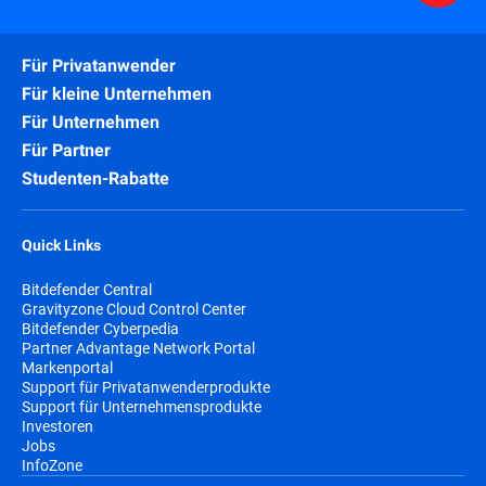
Für Privatanwender
Für kleine Unternehmen
Für Unternehmen
Für Partner
Studenten-Rabatte
Quick Links
Bitdefender Central
Gravityzone Cloud Control Center
Bitdefender Cyberpedia
Partner Advantage Network Portal
Markenportal
Support für Privatanwenderprodukte
Support für Unternehmensprodukte
Investoren
Jobs
InfoZone