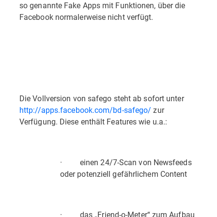
so genannte Fake Apps mit Funktionen, über die
Facebook normalerweise nicht verfügt.
Die Vollversion von safego steht ab sofort unter
http://apps.facebook.com/bd-safego/
zur
Verfügung. Diese enthält Features wie u.a.:
· einen 24/7-Scan von Newsfeeds
oder potenziell gefährlichem Content
· das „Friend-o-Meter“ zum Aufbau