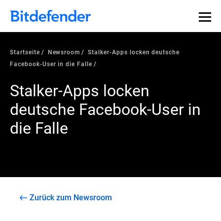
Startseite
Newsroom
Stalker-Apps locken deutsche
Facebook-User in die Falle
Stalker-Apps locken
deutsche Facebook-User in
die Falle
Zurück zum Newsroom