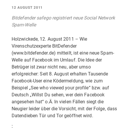
12 AUGUST 2011
Bitdefender safego registriert neue Social Network
Spam-Welle
Holzwickede, 12. August 2011 – Wie
Virenschutzexperte BitDefender
(www.bitdefender.de) mitteilt, ist eine neue Spam-
Welle auf Facebook im Umlauf. Die Idee der
Betrüger ist zwar nicht neu, aber umso
erfolgreicher: Seit 8. August erhalten Tausende
Facebook-User eine Ködermeldung, wie zum
Beispiel „See who viewed your profile“ bzw. auf
Deutsch „Willst Du sehen, wer dein Facebook
angesehen hat“ o.Ä. In vielen Fällen siegt die
Neugier leider über die Vorsicht, mit der Folge, dass
Datendieben Tür und Tor geöffnet wird.
: