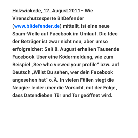
Holzwickede, 12. August 2011
–
Wie
Virenschutzexperte BitDefender
(
www.bitdefender.de
) mitteilt, ist eine neue
Spam-Welle auf Facebook im Umlauf. Die Idee
der Betrüger ist zwar nicht neu, aber umso
erfolgreicher: Seit 8. August erhalten Tausende
Facebook-User eine Ködermeldung, wie zum
Beispiel „See who viewed your profile“ bzw. auf
Deutsch „Willst Du sehen, wer dein Facebook
angesehen hat“ o.Ä. In vielen Fällen siegt die
Neugier leider über die Vorsicht, mit der Folge,
dass Datendieben Tür und Tor geöffnet wird.