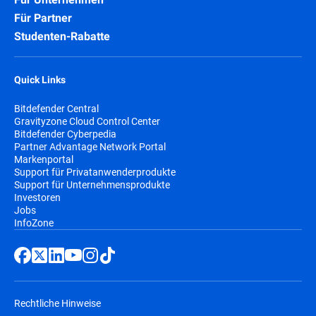
Für Partner
Studenten-Rabatte
Quick Links
Bitdefender Central
Gravityzone Cloud Control Center
Bitdefender Cyberpedia
Partner Advantage Network Portal
Markenportal
Support für Privatanwenderprodukte
Support für Unternehmensprodukte
Investoren
Jobs
InfoZone
Rechtliche Hinweise