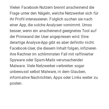
Vielen Facebook-Nutzern brennt anscheinend die
Frage unter den Nägeln, welche Netzwerker sich für
ihr Profil interessieren. Folglich suchen sie nach
einer App, die solche Analysen vornimmt. Umso
besser, wenn ein anscheinend geeignetes Tool auf
der Pinnwand der User angepriesen wird. Eine
derartige Analyse-App gibt es aber definitiv nicht.
Facebook-User, die diesem Inhalt folgen, infizieren
ihre Rechner im schlimmsten Fall mit raffinierter
Spyware oder Spam-Mails verursachender
Malware. Viele Netzwerker verbreiten sogar
unbewusst selbst Malware, in dem Glauben,
informative Nachrichten, Apps oder Links weiter zu
posten.