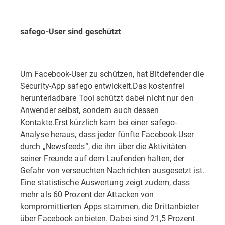
safego-User sind geschützt
Um Facebook-User zu schützen, hat Bitdefender die
Security-App safego entwickelt.Das kostenfrei
herunterladbare Tool schützt dabei nicht nur den
Anwender selbst, sondern auch dessen
Kontakte.Erst kürzlich kam bei einer safego-
Analyse heraus, dass jeder fünfte Facebook-User
durch „Newsfeeds“, die ihn über die Aktivitäten
seiner Freunde auf dem Laufenden halten, der
Gefahr von verseuchten Nachrichten ausgesetzt ist.
Eine statistische Auswertung zeigt zudem, dass
mehr als 60 Prozent der Attacken von
kompromittierten Apps stammen, die Drittanbieter
über Facebook anbieten. Dabei sind 21,5 Prozent