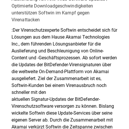
Optimierte Downloadgeschwindigkeiten
unterstützen Softwin im Kampf gegen
Virenattacken
:Der Virenschutzexperte Softwin entscheidet sich für
Lösungen aus dem Hause Akamai Technologies
Inc., dem führenden Lösungsanbieter für die
Auslieferung und Beschleunigung von Online-
Content und -Geschäftsprozessen. Ab sofort werden
die Updates der BitDefender-Virensignaturen über
die weltweite On-Demand-Plattform von Akamai
ausgeliefert. Ziel der Zusammenarbeit ist es,
Softwin-Kunden bei einem Virenausbruch noch
schneller mit den
aktuellen Signatur-Updates der BitDefender-
Virenschutzsoftware versorgen zu können. Bislang
wickelte Softwin diese Update-Services über seine
eigenen Server ab. Durch die Zusammenarbeit mit
Akamai verkürzt Softwin die Zeitspanne zwischen