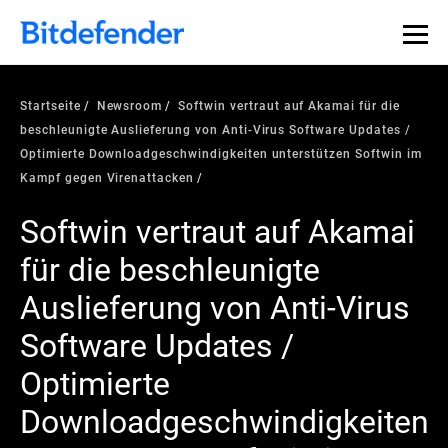
Startseite
Newsroom
Softwin vertraut auf Akamai für die
beschleunigte Auslieferung von Anti-Virus Software Updates /
Optimierte Downloadgeschwindigkeiten unterstützen Softwin im
Kampf gegen Virenattacken
Softwin vertraut auf Akamai
für die beschleunigte
Auslieferung von Anti-Virus
Software Updates /
Optimierte
Downloadgeschwindigkeiten