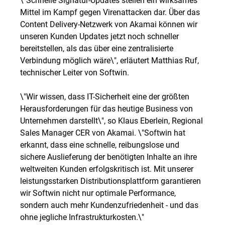
Mittel im Kampf gegen Virenattacken dar. Über das
Content Delivery-Netzwerk von Akamai können wir
unseren Kunden Updates jetzt noch schneller
bereitstellen, als das über eine zentralisierte
Verbindung möglich wäre\", erläutert Matthias Ruf,
technischer Leiter von Softwin.
\"Wir wissen, dass IT-Sicherheit eine der größten
Herausforderungen für das heutige Business von
Unternehmen darstellt\", so Klaus Eberlein, Regional
Sales Manager CER von Akamai. \"Softwin hat
erkannt, dass eine schnelle, reibungslose und
sichere Auslieferung der benötigten Inhalte an ihre
weltweiten Kunden erfolgskritisch ist. Mit unserer
leistungsstarken Distributionsplattform garantieren
wir Softwin nicht nur optimale Performance,
sondern auch mehr Kundenzufriedenheit - und das
ohne jegliche Infrastrukturkosten.\"