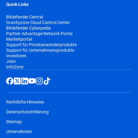
Quick Links
Bitdefender Central
Gravityzone Cloud Control Center
Bitdefender Cyberpedia
Partner Advantage Network Portal
Markenportal
Support für Privatanwenderprodukte
Support für Unternehmensprodukte
Investoren
Jobs
InfoZone
Rechtliche Hinweise
Datenschutzerklärung
Sitemap
Unternehmen