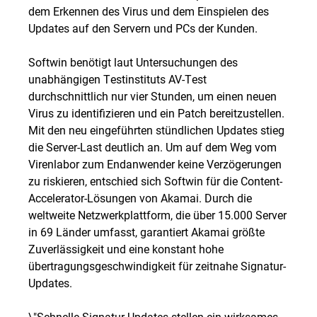
dem Erkennen des Virus und dem Einspielen des
Updates auf den Servern und PCs der Kunden.
Softwin benötigt laut Untersuchungen des
unabhängigen Testinstituts AV-Test
durchschnittlich nur vier Stunden, um einen neuen
Virus zu identifizieren und ein Patch bereitzustellen.
Mit den neu eingeführten stündlichen Updates stieg
die Server-Last deutlich an. Um auf dem Weg vom
Virenlabor zum Endanwender keine Verzögerungen
zu riskieren, entschied sich Softwin für die Content-
Accelerator-Lösungen von Akamai. Durch die
weltweite Netzwerkplattform, die über 15.000 Server
in 69 Länder umfasst, garantiert Akamai größte
Zuverlässigkeit und eine konstant hohe
übertragungsgeschwindigkeit für zeitnahe Signatur-
Updates.
\"Schnelle Signatur-Updates stellen ein wirksames