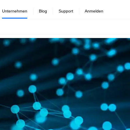
Unternehmen
Blog
Support
Anmelden