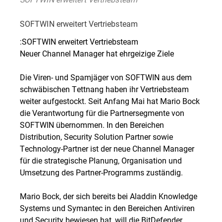
SOFTWIN erweitert Vertriebsteam
:SOFTWIN erweitert Vertriebsteam
Neuer Channel Manager hat ehrgeizige Ziele
Die Viren- und Spamjäger von SOFTWIN aus dem
schwäbischen Tettnang haben ihr Vertriebsteam
weiter aufgestockt. Seit Anfang Mai hat Mario Bock
die Verantwortung für die Partnersegmente von
SOFTWIN übernommen. In den Bereichen
Distribution, Security Solution Partner sowie
Technology-Partner ist der neue Channel Manager
für die strategische Planung, Organisation und
Umsetzung des Partner-Programms zuständig.
Mario Bock, der sich bereits bei Aladdin Knowledge
Systems und Symantec in den Bereichen Antiviren
und Security bewiesen hat, will die BitDefender