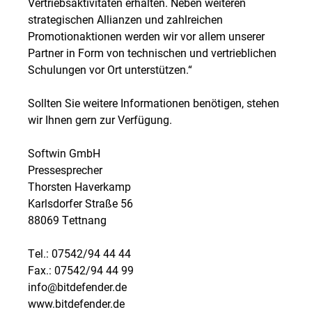
Vertriebsaktivitäten erhalten. Neben weiteren
strategischen Allianzen und zahlreichen
Promotionaktionen werden wir vor allem unserer
Partner in Form von technischen und vertrieblichen
Schulungen vor Ort unterstützen.“
Sollten Sie weitere Informationen benötigen, stehen
wir Ihnen gern zur Verfügung.
Softwin GmbH
Pressesprecher
Thorsten Haverkamp
Karlsdorfer Straße 56
88069 Tettnang
Tel.: 07542/94 44 44
Fax.: 07542/94 44 99
info@bitdefender.de
www.bitdefender.de