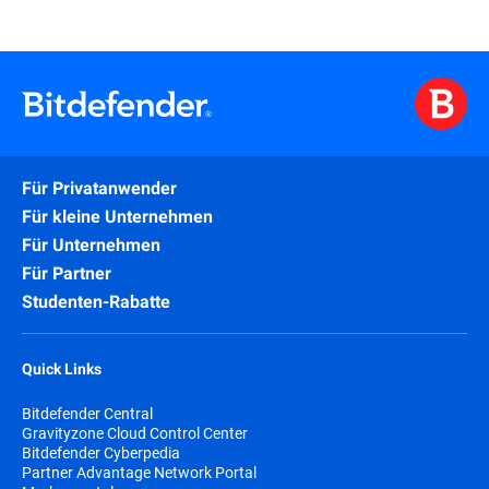
Für Privatanwender
Für kleine Unternehmen
Für Unternehmen
Für Partner
Studenten-Rabatte
Quick Links
Bitdefender Central
Gravityzone Cloud Control Center
Bitdefender Cyberpedia
Partner Advantage Network Portal