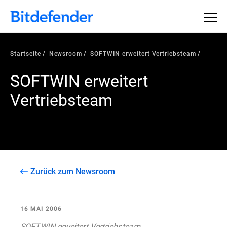
Startseite
Newsroom
SOFTWIN erweitert Vertriebsteam
SOFTWIN erweitert
Vertriebsteam
Zurück zum Newsroom
16 MAI 2006
SOFTWIN erweitert Vertriebsteam