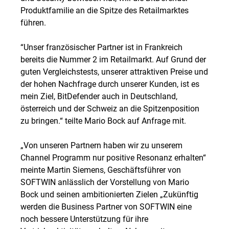
Produktfamilie an die Spitze des Retailmarktes
führen.
“Unser französischer Partner ist in Frankreich
bereits die Nummer 2 im Retailmarkt. Auf Grund der
guten Vergleichstests, unserer attraktiven Preise und
der hohen Nachfrage durch unserer Kunden, ist es
mein Ziel, BitDefender auch in Deutschland,
österreich und der Schweiz an die Spitzenposition
zu bringen.“ teilte Mario Bock auf Anfrage mit.
„Von unseren Partnern haben wir zu unserem
Channel Programm nur positive Resonanz erhalten“
meinte Martin Siemens, Geschäftsführer von
SOFTWIN anlässlich der Vorstellung von Mario
Bock und seinen ambitionierten Zielen „Zukünftig
werden die Business Partner von SOFTWIN eine
noch bessere Unterstützung für ihre