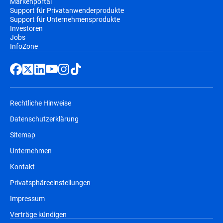
Markenportal
Support für Privatanwenderprodukte
Support für Unternehmensprodukte
Investoren
Jobs
InfoZone
Rechtliche Hinweise
Datenschutzerklärung
Sitemap
Unternehmen
Kontakt
Privatsphäreeinstellungen
Impressum
Verträge kündigen