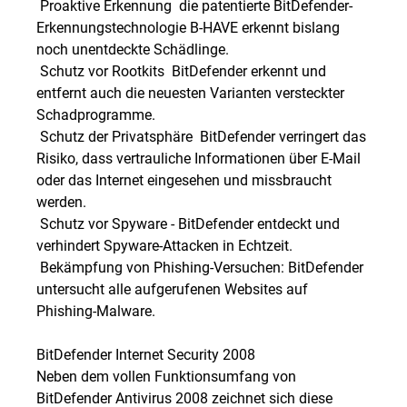
 Proaktive Erkennung  die patentierte BitDefender-
Erkennungstechnologie B-HAVE erkennt bislang
noch unentdeckte Schädlinge.
 Schutz vor Rootkits  BitDefender erkennt und
entfernt auch die neuesten Varianten versteckter
Schadprogramme.
 Schutz der Privatsphäre  BitDefender verringert das
Risiko, dass vertrauliche Informationen über E-Mail
oder das Internet eingesehen und missbraucht
werden.
 Schutz vor Spyware - BitDefender entdeckt und
verhindert Spyware-Attacken in Echtzeit.
 Bekämpfung von Phishing-Versuchen: BitDefender
untersucht alle aufgerufenen Websites auf
Phishing-Malware.
BitDefender Internet Security 2008
Neben dem vollen Funktionsumfang von
BitDefender Antivirus 2008 zeichnet sich diese