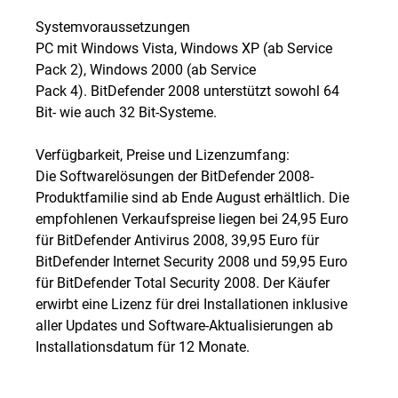
Systemvoraussetzungen
PC mit Windows Vista, Windows XP (ab Service
Pack 2), Windows 2000 (ab Service
Pack 4). BitDefender 2008 unterstützt sowohl 64
Bit- wie auch 32 Bit-Systeme.
Verfügbarkeit, Preise und Lizenzumfang:
Die Softwarelösungen der BitDefender 2008-
Produktfamilie sind ab Ende August erhältlich. Die
empfohlenen Verkaufspreise liegen bei 24,95 Euro
für BitDefender Antivirus 2008, 39,95 Euro für
BitDefender Internet Security 2008 und 59,95 Euro
für BitDefender Total Security 2008. Der Käufer
erwirbt eine Lizenz für drei Installationen inklusive
aller Updates und Software-Aktualisierungen ab
Installationsdatum für 12 Monate.