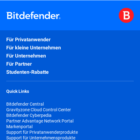
Für Privatanwender
Für kleine Unternehmen
Für Unternehmen
Für Partner
Studenten-Rabatte
Quick Links
Bitdefender Central
Gravityzone Cloud Control Center
Bitdefender Cyberpedia
Partner Advantage Network Portal
Markenportal
Support für Privatanwenderprodukte
Support für Unternehmensprodukte