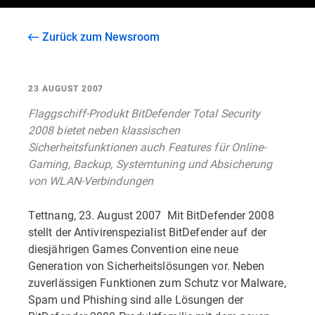
Zurück zum Newsroom
23 AUGUST 2007
Flaggschiff-Produkt BitDefender Total Security
2008 bietet neben klassischen
Sicherheitsfunktionen auch Features für Online-
Gaming, Backup, Systemtuning und Absicherung
von WLAN-Verbindungen
Tettnang, 23. August 2007  Mit BitDefender 2008
stellt der Antivirenspezialist BitDefender auf der
diesjährigen Games Convention eine neue
Generation von Sicherheitslösungen vor. Neben
zuverlässigen Funktionen zum Schutz vor Malware,
Spam und Phishing sind alle Lösungen der