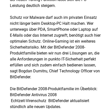
Leistung deutlich steigern.
Schutz vor Malware darf auch im privaten Einsatz
nicht länger beim Desktop-PC Halt machen. Wer
unterwegs über PDA, SmartPhone oder Laptop auf
E-Mails oder das Internet zugreift, benötigt auch hier
optimalen Schutz. Online-Gaming ist ein weiteres
Sicherheitsrisiko. Mit der BitDefender 2008-
Produktfamilie bieten wir nun drei Lösungen an, die
alle Anforderungen in punkto IT-Sicherheit perfekt
erfüllen und sich zudem einfach bedienen lassen,
sagt Bogdan Dumitru, Chief Technology Officer von
BitDefender.
Die BitDefender 2008-Produktfamilie im Überblick:
BitDefender Antivirus 2008
 Echtzeit-Virenschutz  BitDefender aktualisiert
stündlich alle neuen Updates.