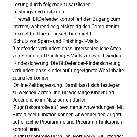
Lösung durch folgende zusätzlichen
Leistungsmerkmale aus:
 Firewall  BitDefender kontrolliert den Zugang zum
Internet, während es gleichzeitig den Computer im
Internet für Hacker unsichtbar macht.
 Schutz vor Spam- und Phishing-E-Mails 
Bitdefender verhindert, dass unterschiedliche Arten
von Spam- und Phishing-E-Mails zugestellt werden.
 Kindersicherung  Die BitDefender-Kindersicherung
verhindert, dass Kinder auf ungeeignete Web-Inhalte
zugreifen können.
 Online-Zeitbegrenzung  Damit lässt sich festlegen,
zu welchen Zeiten und für wie lange Kinder und
Jugendliche im Netz surfen dürfen.
 Zugriffskontrolle auf bestimmte Anwendungen  Mit
Hilfe dieser Funktion können Anwender den Zugriff
auf einzelne Programme und Programmfunktionen
kontrollieren.
 Zugriffskontrolle für WLAN-Netzwerke  BitDefender