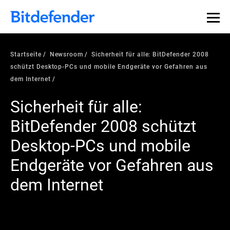
Startseite
Newsroom
Sicherheit für alle: BitDefender 2008
schützt Desktop-PCs und mobile Endgeräte vor Gefahren aus
dem Internet
Sicherheit für alle:
BitDefender 2008 schützt
Desktop-PCs und mobile
Endgeräte vor Gefahren aus
dem Internet