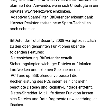
alarmiert den Anwender, wenn sich Unbefugte in ein
privates WLAN-Netzwerk einklinken.
 Adaptiver Spam-Filter  BitDefender erkennt dank
kürzerer Reaktionszeiten neue Spam-Techniken
noch schneller.
BitDefender Total Security 2008 verfügt zusätzlich
zu den oben genannten Funktionen über die
folgenden Features:
 Datensicherung  BitDefender erstellt
Sicherungskopien wichtiger Dateien auf lokalen
Laufwerken und externen Speichermedien.
 PC Tune-up  BitDefender verbessert die
Rechenleistung des PCs indem es nicht mehr
benötigte Dateien und Registry-Einträge entfernt.
 Daten-Shredder  Mit Hilfe dieser Funktion lassen
sich Dateien und Dateifragmente unwiederbringlich
löschen.