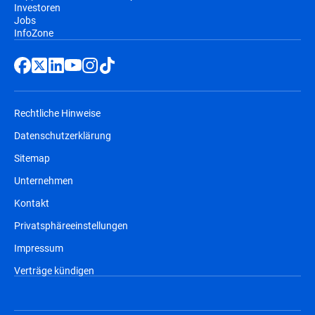
Investoren
Jobs
InfoZone
Rechtliche Hinweise
Datenschutzerklärung
Sitemap
Unternehmen
Kontakt
Privatsphäreeinstellungen
Impressum
Verträge kündigen