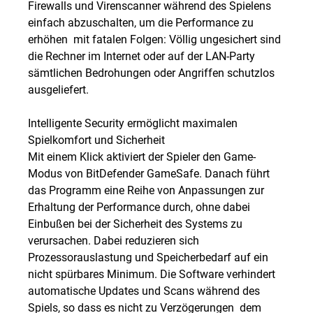
Firewalls und Virenscanner während des Spielens
einfach abzuschalten, um die Performance zu
erhöhen  mit fatalen Folgen: Völlig ungesichert sind
die Rechner im Internet oder auf der LAN-Party
sämtlichen Bedrohungen oder Angriffen schutzlos
ausgeliefert.
Intelligente Security ermöglicht maximalen
Spielkomfort und Sicherheit
Mit einem Klick aktiviert der Spieler den Game-
Modus von BitDefender GameSafe. Danach führt
das Programm eine Reihe von Anpassungen zur
Erhaltung der Performance durch, ohne dabei
Einbußen bei der Sicherheit des Systems zu
verursachen. Dabei reduzieren sich
Prozessorauslastung und Speicherbedarf auf ein
nicht spürbares Minimum. Die Software verhindert
automatische Updates und Scans während des
Spiels, so dass es nicht zu Verzögerungen  dem