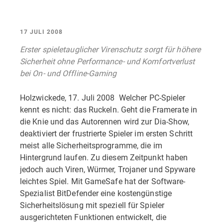
17 JULI 2008
Erster spieletauglicher Virenschutz sorgt für höhere
Sicherheit ohne Performance- und Komfortverlust
bei On- und Offline-Gaming
Holzwickede, 17. Juli 2008  Welcher PC-Spieler
kennt es nicht: das Ruckeln. Geht die Framerate in
die Knie und das Autorennen wird zur Dia-Show,
deaktiviert der frustrierte Spieler im ersten Schritt
meist alle Sicherheitsprogramme, die im
Hintergrund laufen. Zu diesem Zeitpunkt haben
jedoch auch Viren, Würmer, Trojaner und Spyware
leichtes Spiel. Mit GameSafe hat der Software-
Spezialist BitDefender eine kostengünstige
Sicherheitslösung mit speziell für Spieler
ausgerichteten Funktionen entwickelt, die