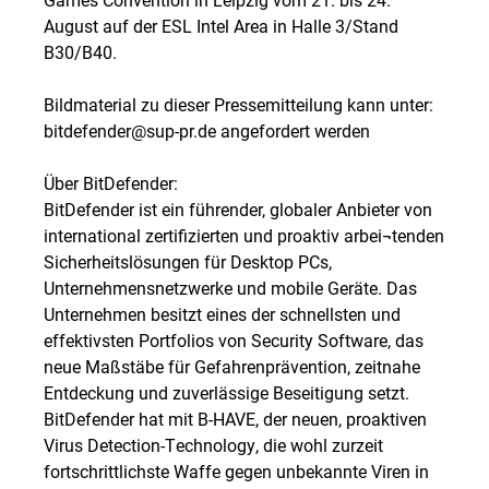
August auf der ESL Intel Area in Halle 3/Stand
B30/B40.
Bildmaterial zu dieser Pressemitteilung kann unter:
bitdefender@sup-pr.de angefordert werden
Über BitDefender:
BitDefender ist ein führender, globaler Anbieter von
international zertifizierten und proaktiv arbei¬tenden
Sicherheitslösungen für Desktop PCs,
Unternehmensnetzwerke und mobile Geräte. Das
Unternehmen besitzt eines der schnellsten und
effektivsten Portfolios von Security Software, das
neue Maßstäbe für Gefahrenprävention, zeitnahe
Entdeckung und zuverlässige Beseitigung setzt.
BitDefender hat mit B-HAVE, der neuen, proaktiven
Virus Detection-Technology, die wohl zurzeit
fortschrittlichste Waffe gegen unbekannte Viren in