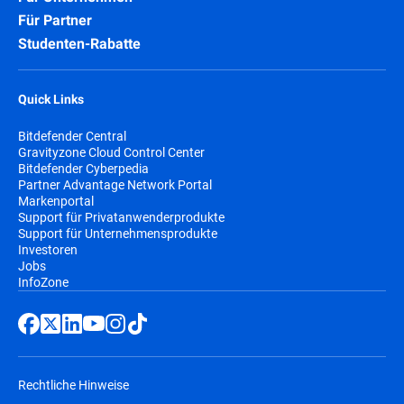
Für Partner
Studenten-Rabatte
Quick Links
Bitdefender Central
Gravityzone Cloud Control Center
Bitdefender Cyberpedia
Partner Advantage Network Portal
Markenportal
Support für Privatanwenderprodukte
Support für Unternehmensprodukte
Investoren
Jobs
InfoZone
Rechtliche Hinweise