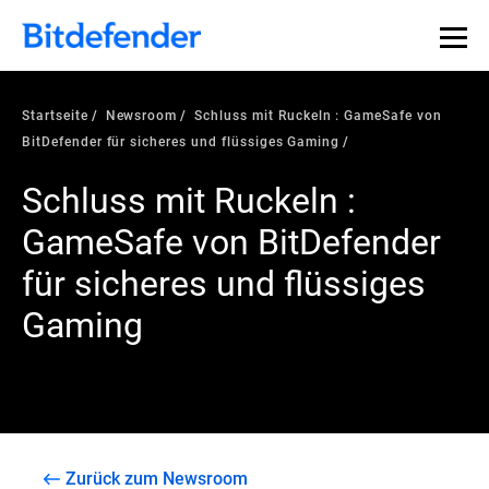
Startseite
Newsroom
Schluss mit Ruckeln : GameSafe von
BitDefender für sicheres und flüssiges Gaming
Schluss mit Ruckeln :
GameSafe von BitDefender
für sicheres und flüssiges
Gaming
Zurück zum Newsroom