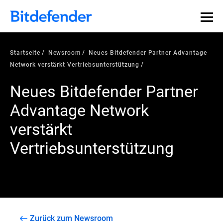
Startseite
Newsroom
Neues Bitdefender Partner Advantage
Network verstärkt Vertriebsunterstützung
Neues Bitdefender Partner
Advantage Network
verstärkt
Vertriebsunterstützung
Zurück zum Newsroom