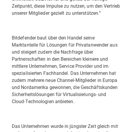
Zeitpunkt, diese Impulse zu nutzen, um den Vertrieb
unserer Mitglieder gezielt zu unterstützen.“
Bitdefender baut über den Handel seine
Marktanteile für Lösungen für Privatanwender aus
und steigert zudem die Nachfrage über
Partnerschaften in den Bereichen kleinere und
mittlere Unternehmen, Service Provider und im
spezialisierten Fachhandel. Das Unternehmen hat
zudem mehrere neue Channel-Mitglieder in Europa
und Nordamerika gewonnen, die Geschäftskunden
Sicherheitslösungen für Virtualisierungs- und
Cloud-Technologien anbieten.
Das Unternehmen wurde in jüngster Zeit gleich mit