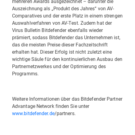
mehreren Awards ausgezeichnet – darunter die
Auszeichnung als „Produkt des Jahres“ von AV-
Comparatives und der erste Platz in einem strengen
Auswahlverfahren von AV-Test. Zudem hat der
Virus Bulletin Bitdefender ebenfalls wieder
prämiert, sodass Bitdefender das Unternehmen ist,
das die meisten Preise dieser Fachzeitschrift
erhalten hat. Dieser Erfolg ist nicht zuletzt eine
wichtige Säule für den kontinuierlichen Ausbau den
Partnernetzwerkes und der Optimierung des
Programms.
Weitere Informationen über das Bitdefender Partner
Advantage Network finden Sie unter
www.bitdefender.de
/partners.