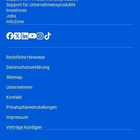
Support für Unternehmensprodukte
Investoren
Jobs
InfoZone
Rechtliche Hinweise
Datenschutzerklärung
Sitemap
Unternehmen
Kontakt
Privatsphäreeinstellungen
Impressum
Verträge kündigen