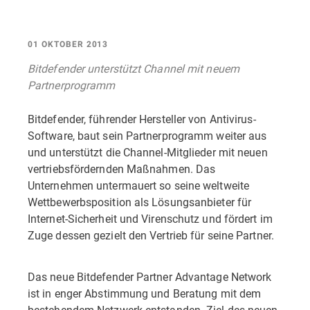
01 OKTOBER 2013
Bitdefender unterstützt Channel mit neuem
Partnerprogramm
Bitdefender, führender Hersteller von Antivirus-
Software, baut sein Partnerprogramm weiter aus
und unterstützt die Channel-Mitglieder mit neuen
vertriebsfördernden Maßnahmen. Das
Unternehmen untermauert so seine weltweite
Wettbewerbsposition als Lösungsanbieter für
Internet-Sicherheit und Virenschutz und fördert im
Zuge dessen gezielt den Vertrieb für seine Partner.
Das neue Bitdefender Partner Advantage Network
ist in enger Abstimmung und Beratung mit dem
bestehendem Netzwerk entstanden. Ziel des neuen