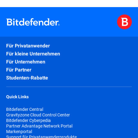
Für Privatanwender
Für kleine Unternehmen
Für Unternehmen
Für Partner
Studenten-Rabatte
Quick Links
Bitdefender Central
Gravityzone Cloud Control Center
Bitdefender Cyberpedia
Partner Advantage Network Portal
Markenportal
Support für Privatanwenderprodukte