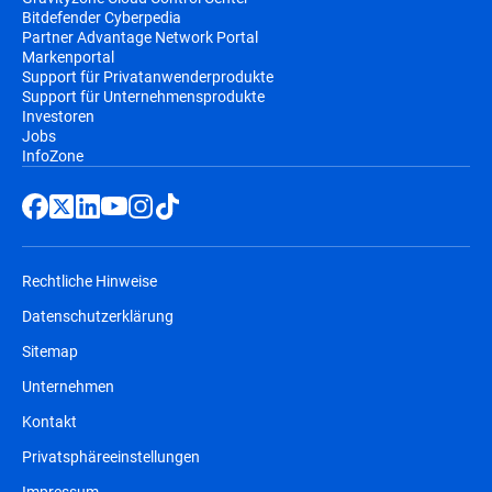
Bitdefender Cyberpedia
Partner Advantage Network Portal
Markenportal
Support für Privatanwenderprodukte
Support für Unternehmensprodukte
Investoren
Jobs
InfoZone
Rechtliche Hinweise
Datenschutzerklärung
Sitemap
Unternehmen
Kontakt
Privatsphäreeinstellungen
Impressum