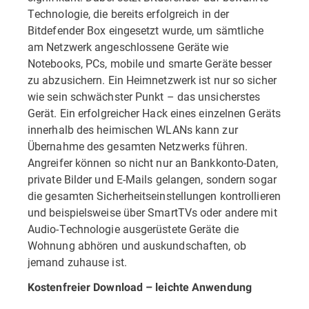
Technologie, die bereits erfolgreich in der
Bitdefender Box eingesetzt wurde, um sämtliche
am Netzwerk angeschlossene Geräte wie
Notebooks, PCs, mobile und smarte Geräte besser
zu abzusichern. Ein Heimnetzwerk ist nur so sicher
wie sein schwächster Punkt – das unsicherstes
Gerät. Ein erfolgreicher Hack eines einzelnen Geräts
innerhalb des heimischen WLANs kann zur
Übernahme des gesamten Netzwerks führen.
Angreifer können so nicht nur an Bankkonto-Daten,
private Bilder und E-Mails gelangen, sondern sogar
die gesamten Sicherheitseinstellungen kontrollieren
und beispielsweise über SmartTVs oder andere mit
Audio-Technologie ausgerüstete Geräte die
Wohnung abhören und auskundschaften, ob
jemand zuhause ist.
Kostenfreier Download – leichte Anwendung