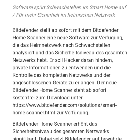
Software spürt Schwachstellen im Smart Home auf
/ Für mehr Sicherheit im heimischen Netzwerk
Bitdefender stellt ab sofort mit dem Bitdefender
Home Scanner eine neue Software zur Verfügung,
die das Heimnetzwerk nach Schwachstellen
analysiert und das Sicherheitsniveau des gesamten
Netzwerks hebt. Er soll Hacker daran hindern,
private Informationen zu entwenden und die
Kontrolle des kompletten Netzwerks und der
angeschlossenen Geräte zu erlangen. Der neue
Bitdefender Home Scanner steht ab sofort
kostenfrei zum Download unter
https://www.bitdefender.com/solutions/smart-
home-scanner.html zur Verfügung.
Bitdefender Home Scanner erhöht das
Sicherheitsniveau des gesamten Netzwerks
signifikant. Dabei setzt Bitdefender auf bewährte