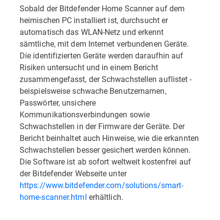
Sobald der Bitdefender Home Scanner auf dem
heimischen PC installiert ist, durchsucht er
automatisch das WLAN-Netz und erkennt
sämtliche, mit dem Internet verbundenen Geräte.
Die identifizierten Geräte werden daraufhin auf
Risiken untersucht und in einem Bericht
zusammengefasst, der Schwachstellen auflistet -
beispielsweise schwache Benutzernamen,
Passwörter, unsichere
Kommunikationsverbindungen sowie
Schwachstellen in der Firmware der Geräte. Der
Bericht beinhaltet auch Hinweise, wie die erkannten
Schwachstellen besser gesichert werden können.
Die Software ist ab sofort weltweit kostenfrei auf
der Bitdefender Webseite unter
https://www.bitdefender.com/solutions/smart-
home-scanner.html
erhältlich.