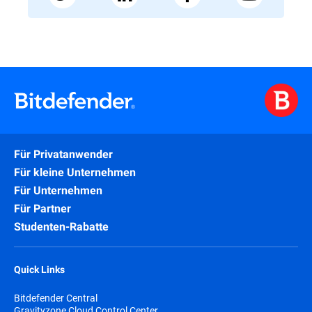
Für Privatanwender
Für kleine Unternehmen
Für Unternehmen
Für Partner
Studenten-Rabatte
Quick Links
Bitdefender Central
Gravityzone Cloud Control Center