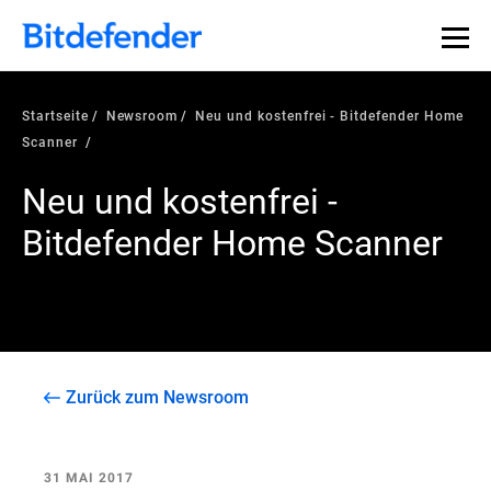
Startseite
Newsroom
Neu und kostenfrei - Bitdefender Home
Scanner
Neu und kostenfrei -
Bitdefender Home Scanner
Zurück zum Newsroom
31 MAI 2017