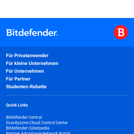
Für Privatanwender
Für kleine Unternehmen
Für Unternehmen
Für Partner
Studenten-Rabatte
Quick Links
Bitdefender Central
Gravityzone Cloud Control Center
Bitdefender Cyberpedia
Partner Advantage Network Portal