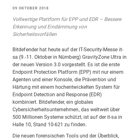
09 OKTOBER 2018
Vollwertige Plattform für EPP und EDR – Bessere
Erkennung und Eindämmung von
Sicherheitsvorfällen
Bitdefender hat heute auf der IT-Security-Messe it-
sa (9.-11. Oktober in Nürnberg) GravityZone Ultra in
der neuen Version 3.0 vorgestellt. Es ist die erste
Endpoint Protection Platform (EPP) mit nur einem
Agenten und einer Konsole, die Prävention und
Härtung mit einem hochentwickelten System für
Endpoint Detection and Response (EDR)
kombiniert. Bitdefender, ein globales
Cybersicherheitsunternehmen, das weltweit über
500 Millionen Systeme schützt, ist auf der it-sa in
Halle 10, Stand 10-621 zu finden.
Die neuen forensischen Tools und der Überblick,