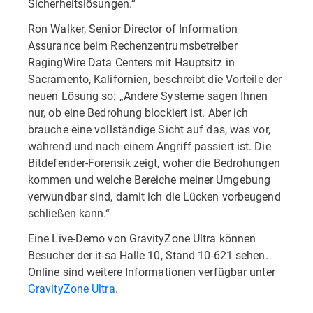
Sicherheitslösungen.“
Ron Walker, Senior Director of Information
Assurance beim Rechenzentrumsbetreiber
RagingWire Data Centers mit Hauptsitz in
Sacramento, Kalifornien, beschreibt die Vorteile der
neuen Lösung so: „Andere Systeme sagen Ihnen
nur, ob eine Bedrohung blockiert ist. Aber ich
brauche eine vollständige Sicht auf das, was vor,
während und nach einem Angriff passiert ist. Die
Bitdefender-Forensik zeigt, woher die Bedrohungen
kommen und welche Bereiche meiner Umgebung
verwundbar sind, damit ich die Lücken vorbeugend
schließen kann.“
Eine Live-Demo von GravityZone Ultra können
Besucher der it-sa Halle 10, Stand 10-621 sehen.
Online sind weitere Informationen verfügbar unter
GravityZone Ultra
.