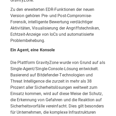
Zu den erweiterten EDR-Funktionen der neuen
Version gehören Pre- und Post-Compromise-
Forensik, intelligente Bewertung verdächtiger
Aktivitäten, Visualisierung der Angriffstechniken,
Echtzeit-Anzeige von IoCs und automatisierte
Problembehebung.
Ein Agent, eine Konsole
Die Plattform GravityZone wurde von Grund auf als
Single-Agent/Single-Console-Lösung entwickelt.
Basierend auf Bitdefender-Technologien und
Threat Intelligence die zurzeit in mehr als 38
Prozent aller Sicherheitslösungen weltweit zum
Einsatz kommen, wird auf diese Weise der Schutz,
die Erkennung von Gefahren und die Reaktion auf
Sicherheitsvorfälle vereinfacht. Dies gilt besonders
für Unternehmen, die komplexe Infrastrukturen