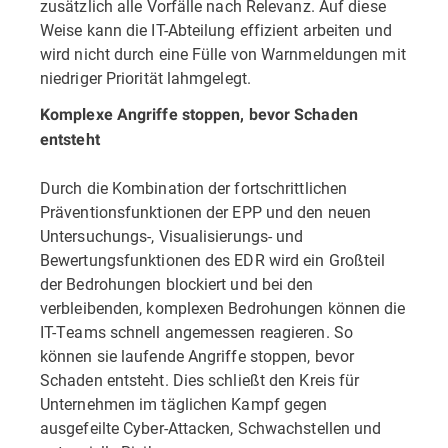
zusätzlich alle Vorfälle nach Relevanz. Auf diese
Weise kann die IT-Abteilung effizient arbeiten und
wird nicht durch eine Fülle von Warnmeldungen mit
niedriger Priorität lahmgelegt.
Komplexe Angriffe stoppen, bevor Schaden
entsteht
Durch die Kombination der fortschrittlichen
Präventionsfunktionen der EPP und den neuen
Untersuchungs-, Visualisierungs- und
Bewertungsfunktionen des EDR wird ein Großteil
der Bedrohungen blockiert und bei den
verbleibenden, komplexen Bedrohungen können die
IT-Teams schnell angemessen reagieren. So
können sie laufende Angriffe stoppen, bevor
Schaden entsteht. Dies schließt den Kreis für
Unternehmen im täglichen Kampf gegen
ausgefeilte Cyber-Attacken, Schwachstellen und