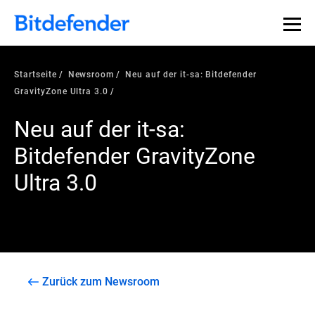
Startseite
Newsroom
Neu auf der it-sa: Bitdefender
GravityZone Ultra 3.0
Neu auf der it-sa:
Bitdefender GravityZone
Ultra 3.0
Zurück zum Newsroom