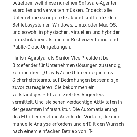
betreiben, weil diese nur einen Software-Agenten
ausrollen und verwalten müssen. Er deckt alle
Unternehmensendpunkte ab und läuft unter den
Betriebssystemen Windows, Linux oder Mac OS,
und sowohl in physischen, virtuellen und hybriden
Infrastrukturen als auch in Rechenzentrums- und
Public-Cloud-Umgebungen.
Harish Agastya, als Senior Vice President bei
Bitdefender für Unternehmenslösungen zuständig,
kommentiert: „GravityZone Ultra ermöglicht es
Sicherheitsteams, auf Bedrohungen besser als je
zuvor zu reagieren. Sie bekommen ein
vollständiges Bild vom Ziel des Angreifers
vermittelt. Und sie sehen verdächtige Aktivitäten in
der gesamten Infrastruktur. Die Automatisierung
des EDR begrenzt die Anzahl der Vorfälle, die eine
manuelle Analyse erfordern und erfüllt den Wunsch
nach einem einfachen Betrieb von IT-