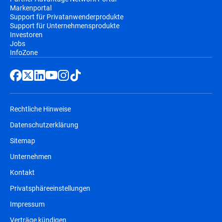
Markenportal
Support für Privatanwenderprodukte
Support für Unternehmensprodukte
Investoren
Jobs
InfoZone
Rechtliche Hinweise
Datenschutzerklärung
Sitemap
Unternehmen
Kontakt
Privatsphäreeinstellungen
Impressum
Verträge kündigen