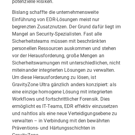
potenzielle Risiken.
Bislang schaffte die unternehmensweite
Einführung von EDR-Lösungen meist nur
begrenzten Zusatznutzen. Der Grund dafür liegt im
Mangel an Security-Spezialisten. Fast alle
Sicherheitsteams müssen mit beschränkten
personellen Ressourcen auskommen und stehen
vor der Herausforderung, große Mengen an
Sicherheitswarnungen mit unterschiedlichen, nicht
miteinander integrierten Lösungen zu verwalten.
Um diese Herausforderung zu lösen, ist
GravityZone Ultra gänzlich anders konzipiert: als
eine einzige homogene Lösung mit integrierten
Workflows und fortschrittlicher Forensik. Dies
ermöglicht es IT-Teams, EDR effektiv einzusetzen
und nahtlos als eine neue Verteidigungsebene zu
verwalten – in Verbindung mit den bewährten
Präventions- und Härtungsschichten in
GravityZone.