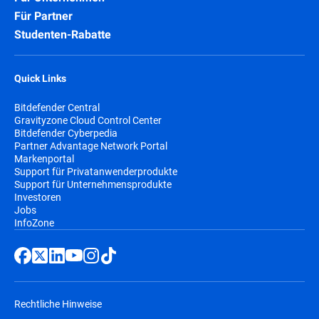
Für Partner
Studenten-Rabatte
Quick Links
Bitdefender Central
Gravityzone Cloud Control Center
Bitdefender Cyberpedia
Partner Advantage Network Portal
Markenportal
Support für Privatanwenderprodukte
Support für Unternehmensprodukte
Investoren
Jobs
InfoZone
Rechtliche Hinweise