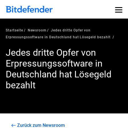
Startseite
Newsroom
Jedes dritte Opfer von
Erpressungssoftware in Deutschland hat Lösegeld bezahlt
Jedes dritte Opfer von
Erpressungssoftware in
Deutschland hat Lösegeld
bezahlt
Zurück zum Newsroom