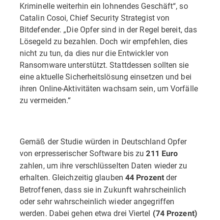
Kriminelle weiterhin ein lohnendes Geschäft“, so
Catalin Cosoi, Chief Security Strategist von
Bitdefender. „Die Opfer sind in der Regel bereit, das
Lösegeld zu bezahlen. Doch wir empfehlen, dies
nicht zu tun, da dies nur die Entwickler von
Ransomware unterstützt. Stattdessen sollten sie
eine aktuelle Sicherheitslösung einsetzen und bei
ihren Online-Aktivitäten wachsam sein, um Vorfälle
zu vermeiden.“
Gemäß der Studie würden in Deutschland Opfer
von erpresserischer Software bis zu
211 Euro
zahlen, um ihre verschlüsselten Daten wieder zu
erhalten. Gleichzeitig glauben
der
44 Prozent
Betroffenen, dass sie in Zukunft wahrscheinlich
oder sehr wahrscheinlich wieder angegriffen
werden. Dabei gehen etwa drei Viertel
(74 Prozent)