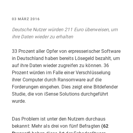
03 MÄRZ 2016
Deutsche Nutzer würden 211 Euro überweisen, um
ihre Daten wieder zu erhalten
33 Prozent aller Opfer von erpresserischer Software
in Deutschland haben bereits Lösegeld bezahlt, um
auf ihre Daten wieder zugreifen zu können. 36
Prozent würden im Falle einer Verschlüsselung
ihrer Computer durch Ransomware auf die
Forderungen eingehen. Dies zeigt eine Bitdefender
Studie, die von iSense Solutions durchgeführt
wurde.
Das Problem ist unter den Nutzern durchaus
bekannt: Mehr als drei von fünf Befragten
(62