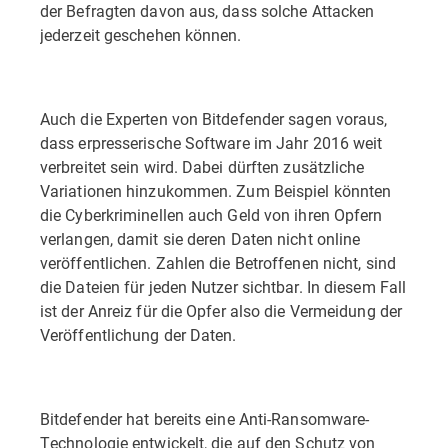
der Befragten davon aus, dass solche Attacken
jederzeit geschehen können.
Auch die Experten von Bitdefender sagen voraus,
dass erpresserische Software im Jahr 2016 weit
verbreitet sein wird. Dabei dürften zusätzliche
Variationen hinzukommen. Zum Beispiel könnten
die Cyberkriminellen auch Geld von ihren Opfern
verlangen, damit sie deren Daten nicht online
veröffentlichen. Zahlen die Betroffenen nicht, sind
die Dateien für jeden Nutzer sichtbar. In diesem Fall
ist der Anreiz für die Opfer also die Vermeidung der
Veröffentlichung der Daten.
Bitdefender hat bereits eine Anti-Ransomware-
Technologie entwickelt, die auf den Schutz von