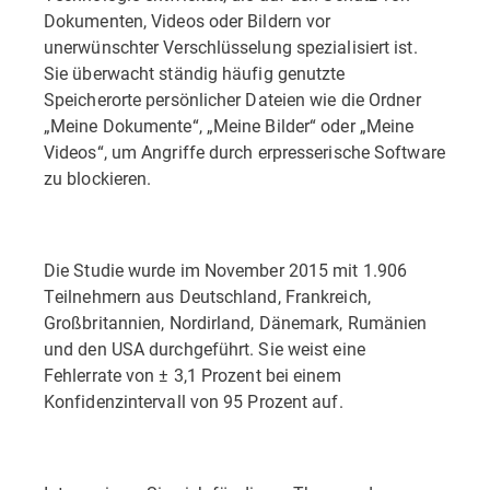
Dokumenten, Videos oder Bildern vor
unerwünschter Verschlüsselung spezialisiert ist.
Sie überwacht ständig häufig genutzte
Speicherorte persönlicher Dateien wie die Ordner
„Meine Dokumente“, „Meine Bilder“ oder „Meine
Videos“, um Angriffe durch erpresserische Software
zu blockieren.
Die Studie wurde im November 2015 mit 1.906
Teilnehmern aus Deutschland, Frankreich,
Großbritannien, Nordirland, Dänemark, Rumänien
und den USA durchgeführt. Sie weist eine
Fehlerrate von ± 3,1 Prozent bei einem
Konfidenzintervall von 95 Prozent auf.