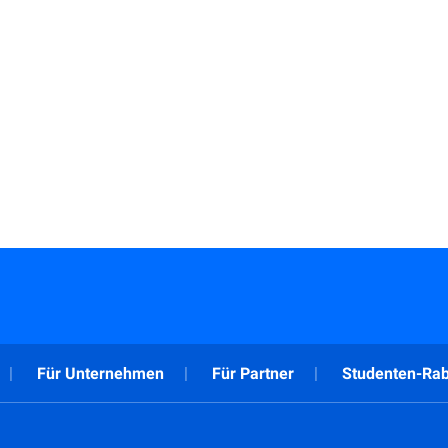
Für Unternehmen
Für Partner
Studenten-Rab