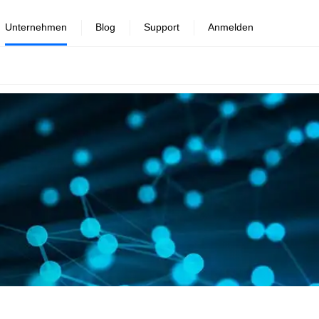
Unternehmen
Blog
Support
Anmelden