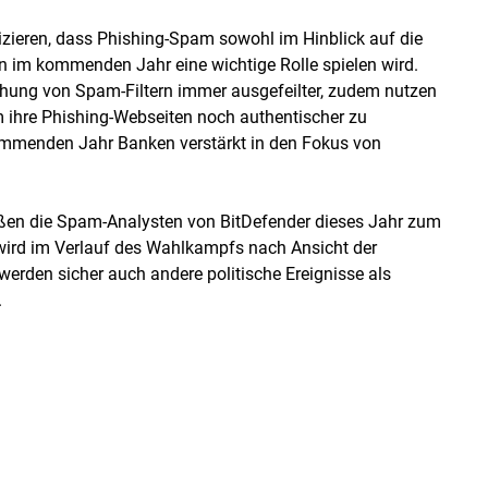
izieren, dass Phishing-Spam sowohl im Hinblick auf die
 im kommenden Jahr eine wichtige Rolle spielen wird.
hung von Spam-Filtern immer ausgefeilter, zudem nutzen
hre Phishing-Webseiten noch authentischer zu
kommenden Jahr Banken verstärkt in den Fokus von
eßen die Spam-Analysten von BitDefender dieses Jahr zum
wird im Verlauf des Wahlkampfs nach Ansicht der
werden sicher auch andere politische Ereignisse als
.