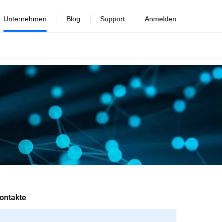
Unternehmen
Blog
Support
Anmelden
ontakte