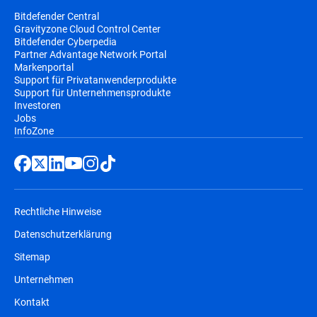
Bitdefender Central
Gravityzone Cloud Control Center
Bitdefender Cyberpedia
Partner Advantage Network Portal
Markenportal
Support für Privatanwenderprodukte
Support für Unternehmensprodukte
Investoren
Jobs
InfoZone
Rechtliche Hinweise
Datenschutzerklärung
Sitemap
Unternehmen
Kontakt