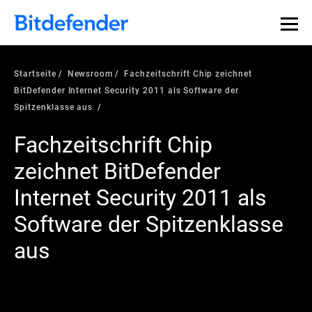
Startseite
Newsroom
Fachzeitschrift Chip zeichnet
BitDefender Internet Security 2011 als Software der
Spitzenklasse aus
Fachzeitschrift Chip
zeichnet BitDefender
Internet Security 2011 als
Software der Spitzenklasse
aus