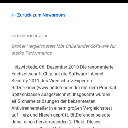
Zurück zum Newsroom
06 DEZEMBER 2010
Großer Vergleichstest lobt BitDefender-Software für
starke Performance
Holzwickede, 06. Dezember 2010 Die renommierte
Fachzeitschrift Chip hat die Software Internet
Security 2011 des Virenschutz-Experten
BitDefender (www.bitdefender.de) mit dem Prädikat
Spitzenklasse ausgezeichnet. Insgesamt wurden
elf Sicherheitslösungen der bekanntesten
Antivirenhersteller in einem großen Vergleichstest
auf Herz und Nieren geprüft. BitDefender belegte
dabei einen hervorragenden 2. Platz. Dieses