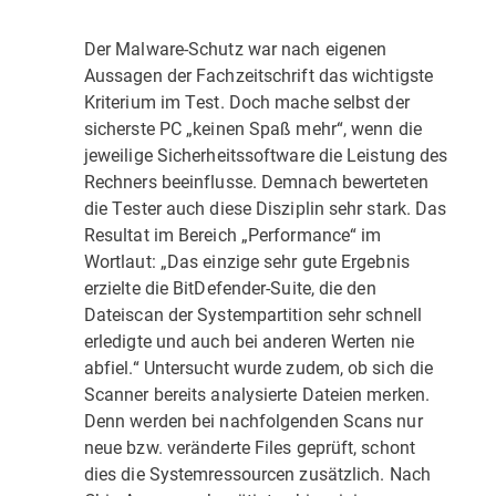
Der Malware-Schutz war nach eigenen
Aussagen der Fachzeitschrift das wichtigste
Kriterium im Test. Doch mache selbst der
sicherste PC „keinen Spaß mehr“, wenn die
jeweilige Sicherheitssoftware die Leistung des
Rechners beeinflusse. Demnach bewerteten
die Tester auch diese Disziplin sehr stark. Das
Resultat im Bereich „Performance“ im
Wortlaut: „Das einzige sehr gute Ergebnis
erzielte die BitDefender-Suite, die den
Dateiscan der Systempartition sehr schnell
erledigte und auch bei anderen Werten nie
abfiel.“ Untersucht wurde zudem, ob sich die
Scanner bereits analysierte Dateien merken.
Denn werden bei nachfolgenden Scans nur
neue bzw. veränderte Files geprüft, schont
dies die Systemressourcen zusätzlich. Nach