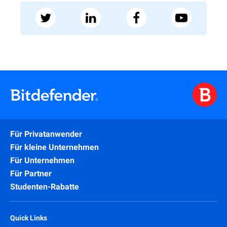
Für Privatanwender
Für kleine Unternehmen
Für Unternehmen
Für Partner
Studenten-Rabatte
Quick Links