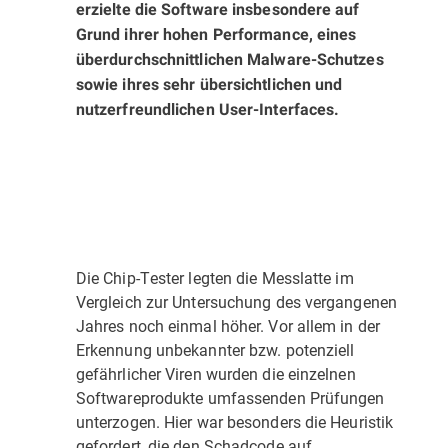
erzielte die Software insbesondere auf
Grund ihrer hohen Performance, eines
überdurchschnittlichen Malware-Schutzes
sowie ihres sehr übersichtlichen und
nutzerfreundlichen User-Interfaces.
Die Chip-Tester legten die Messlatte im
Vergleich zur Untersuchung des vergangenen
Jahres noch einmal höher. Vor allem in der
Erkennung unbekannter bzw. potenziell
gefährlicher Viren wurden die einzelnen
Softwareprodukte umfassenden Prüfungen
unterzogen. Hier war besonders die Heuristik
gefordert, die den Schadcode auf