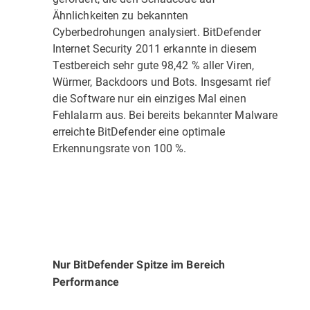
Ähnlichkeiten zu bekannten
Cyberbedrohungen analysiert. BitDefender
Internet Security 2011 erkannte in diesem
Testbereich sehr gute 98,42 % aller Viren,
Würmer, Backdoors und Bots. Insgesamt rief
die Software nur ein einziges Mal einen
Fehlalarm aus. Bei bereits bekannter Malware
erreichte BitDefender eine optimale
Erkennungsrate von 100 %.
Nur BitDefender Spitze im Bereich
Performance