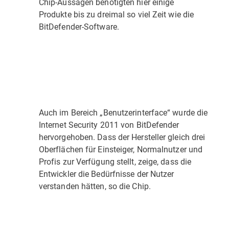
Chip-Aussagen benötigten hier einige
Produkte bis zu dreimal so viel Zeit wie die
BitDefender-Software.
Auch im Bereich „Benutzerinterface“ wurde die
Internet Security 2011 von BitDefender
hervorgehoben. Dass der Hersteller gleich drei
Oberflächen für Einsteiger, Normalnutzer und
Profis zur Verfügung stellt, zeige, dass die
Entwickler die Bedürfnisse der Nutzer
verstanden hätten, so die Chip.