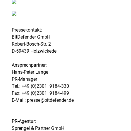
Pressekontakt:
BitDefender GmbH
Robert-Bosch-Str. 2
D-59439 Holzwickede
Ansprechpartner:
Hans-Peter Lange
PR-Manager
Tel.: +49 (0)2301  9184-330
Fax: +49 (0)2301  9184-499
E-Mail: presse@bitdefender.de
PR-Agentur:
Sprengel & Partner GmbH