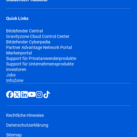
Quick Links
Bitdefender Central
Gravityzone Cloud Control Center
Bitdefender Cyberpedia
Partner Advantage Network Portal
Markenportal
Support für Privatanwenderprodukte
Support für Unternehmensprodukte
Investoren
Jobs
InfoZone
Rechtliche Hinweise
Datenschutzerklärung
Sitemap