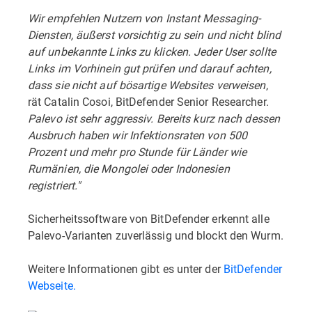
Wir empfehlen Nutzern von Instant Messaging-
Diensten, äußerst vorsichtig zu sein und nicht blind
auf unbekannte Links zu klicken. Jeder User sollte
Links im Vorhinein gut prüfen und darauf achten,
dass sie nicht auf bösartige Websites verweisen
,
rät Catalin Cosoi, BitDefender Senior Researcher.
Palevo ist sehr aggressiv. Bereits kurz nach dessen
Ausbruch haben wir Infektionsraten von 500
Prozent und mehr pro Stunde für Länder wie
Rumänien, die Mongolei oder Indonesien
registriert."
Sicherheitssoftware von BitDefender erkennt alle
Palevo-Varianten zuverlässig und blockt den Wurm.
Weitere Informationen gibt es unter der
BitDefender
Webseite.