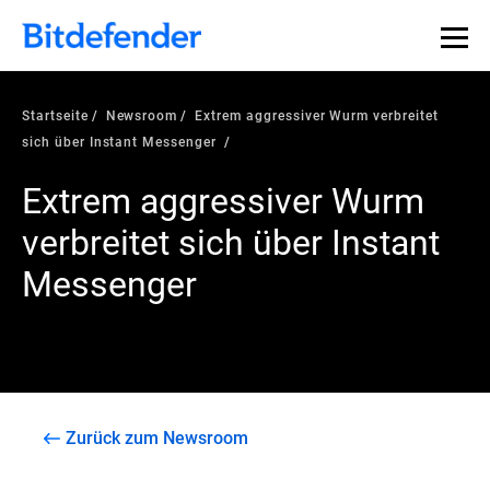
Startseite
Newsroom
Extrem aggressiver Wurm verbreitet
sich über Instant Messenger
Extrem aggressiver Wurm
verbreitet sich über Instant
Messenger
Zurück zum Newsroom